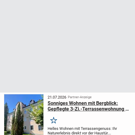
21.07.2026
Partner-Anzeige
Sonniges Wohnen mit Bergblick:
Gepflegte 3-Zi.-Terrassenwohnung in
Bad Reichenhall.
Merken
Helles Wohnen mit Terrassengenuss: Ihr
Naturerlebnis direkt vor der Haustür.