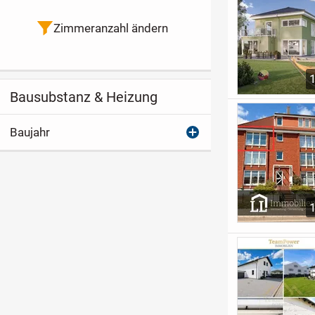
Zimmeranzahl ändern
Bausubstanz & Heizung
Baujahr