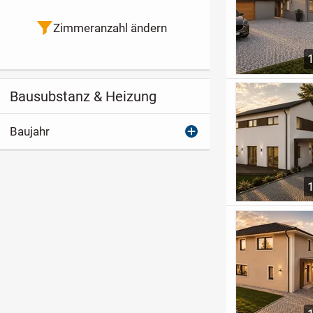
Zimmeranzahl ändern
Bausubstanz & Heizung
Baujahr