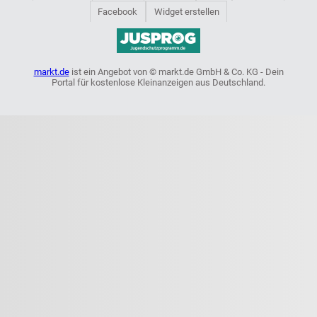
Facebook
Widget erstellen
markt.de
ist ein Angebot von © markt.de GmbH & Co. KG - Dein
Portal für kostenlose Kleinanzeigen aus Deutschland.