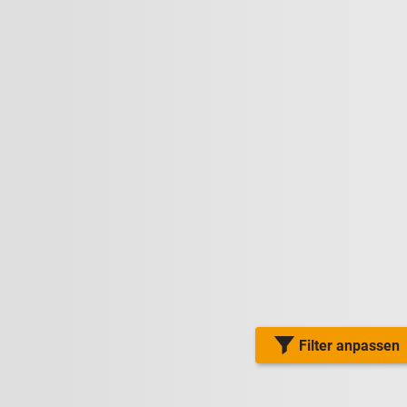
Filter anpassen