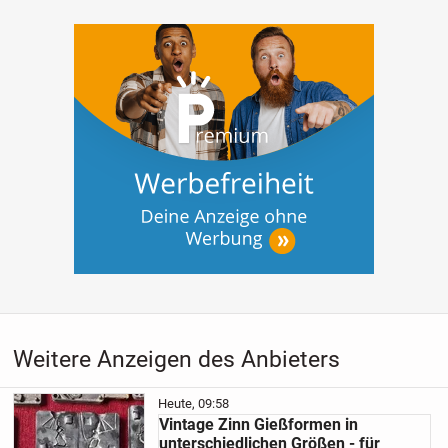
Weitere Anzeigen des Anbieters
Heute, 09:58
Vintage Zinn Gießformen in
unterschiedlichen Größen - für