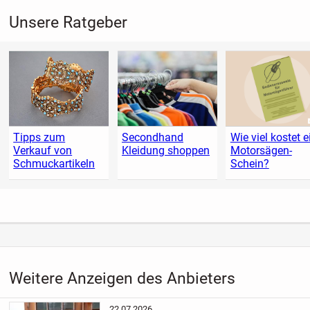
Unsere Ratgeber
Tipps zum
Secondhand
Wie viel kostet e
Verkauf von
Kleidung shoppen
Motorsägen-
Schmuckartikeln
Schein?
Weitere Anzeigen des Anbieters
22.07.2026