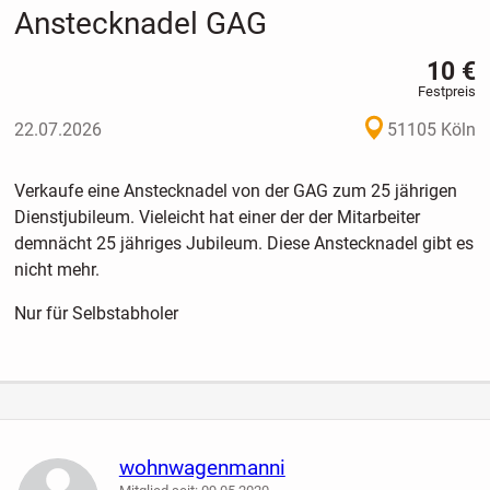
Anstecknadel GAG
10 €
Festpreis
22.07.2026
51105 Köln
Verkaufe eine Anstecknadel von der GAG zum 25 jährigen
Dienstjubileum. Vieleicht hat einer der der Mitarbeiter
demnächt 25 jähriges Jubileum. Diese Anstecknadel gibt es
nicht mehr.
Nur für Selbstabholer
wohnwagenmanni