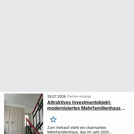
28.07.2026
Partner-Anzeige
Attraktives Investmentobjekt:
modernisiertes Mehrfamilienhaus mit
Vollvermietung
Merken
Zum Verkauf steht ein charmantes
Mehrfamilienhaus, das im Jahr 2020