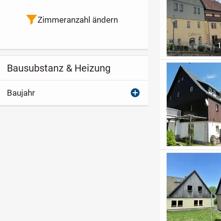
Zimmeranzahl ändern
Bausubstanz & Heizung
Baujahr