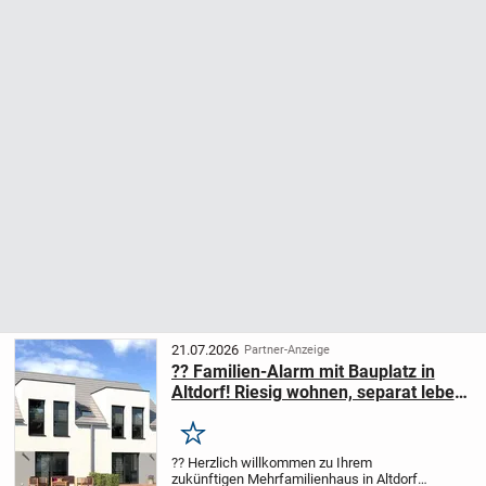
21.07.2026
Partner-Anzeige
?? Familien-Alarm mit Bauplatz in
Altdorf! Riesig wohnen, separat leben
- Einliegerwohnung inklusive!
Merken
?? Herzlich willkommen zu Ihrem
zukünftigen Mehrfamilienhaus in Altdorf!