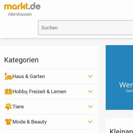
Allershausen
Suchen
Kategorien
Haus & Garten
Hobby, Freizeit & Lernen
Tiere
Mode & Beauty
Kleinan