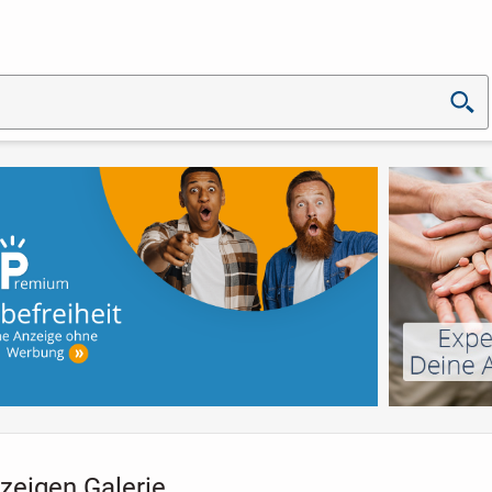
zeigen Galerie