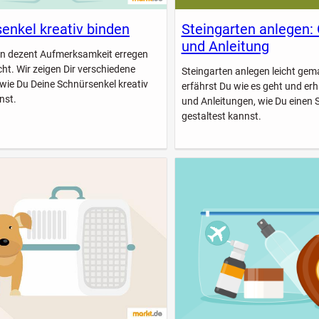
enkel kreativ binden
Steingarten anlegen:
und Anleitung
n dezent Aufmerksamkeit erregen
icht. Wir zeigen Dir verschiedene
Steingarten anlegen leicht gem
 wie Du Deine Schnürsenkel kreativ
erfährst Du wie es geht und erhä
nst.
und Anleitungen, wie Du einen 
gestaltest kannst.