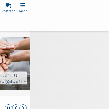
Postfach
mehr