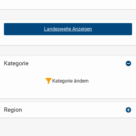
Landesweite Anzeigen
Kategorie
Kategorie ändern
Region