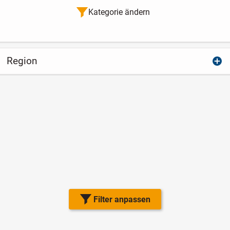
Kategorie ändern
Region
Filter anpassen