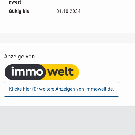
nwert
Gültig bis
31.10.2034
Anzeige von
Klicke hier für weitere Anzeigen von immowelt.de.