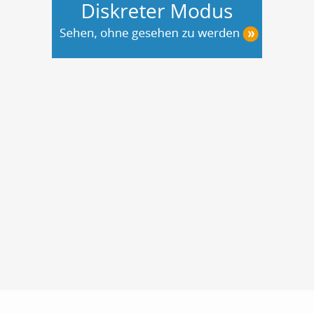
Nutzungsbedingungen
Datenschutz
Barrierefreiheit