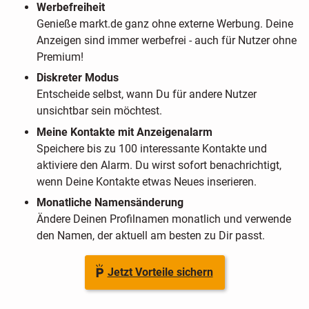
Werbefreiheit
Genieße markt.de ganz ohne externe Werbung. Deine
Anzeigen sind immer werbefrei - auch für Nutzer ohne
Premium!
Diskreter Modus
Entscheide selbst, wann Du für andere Nutzer
unsichtbar sein möchtest.
Meine Kontakte mit Anzeigenalarm
Speichere bis zu 100 interessante Kontakte und
aktiviere den Alarm. Du wirst sofort benachrichtigt,
wenn Deine Kontakte etwas Neues inserieren.
Monatliche Namensänderung
Ändere Deinen Profilnamen monatlich und verwende
den Namen, der aktuell am besten zu Dir passt.
Jetzt Vorteile sichern