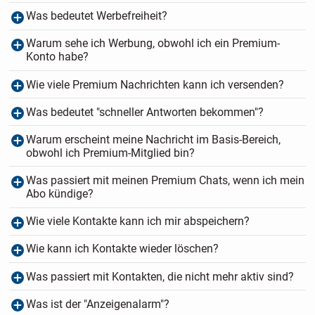
Was bedeutet Werbefreiheit?
Warum sehe ich Werbung, obwohl ich ein Premium-
Konto habe?
Wie viele Premium Nachrichten kann ich versenden?
Was bedeutet "schneller Antworten bekommen"?
Warum erscheint meine Nachricht im Basis-Bereich,
obwohl ich Premium-Mitglied bin?
Was passiert mit meinen Premium Chats, wenn ich mein
Abo kündige?
Wie viele Kontakte kann ich mir abspeichern?
Wie kann ich Kontakte wieder löschen?
Was passiert mit Kontakten, die nicht mehr aktiv sind?
Was ist der "Anzeigenalarm"?