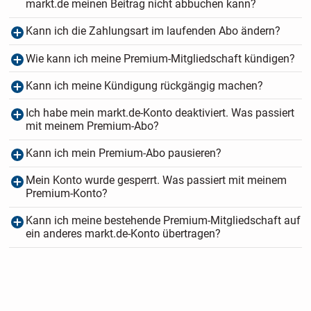
markt.de meinen Beitrag nicht abbuchen kann?
Kann ich die Zahlungsart im laufenden Abo ändern?
Wie kann ich meine Premium-Mitgliedschaft kündigen?
Kann ich meine Kündigung rückgängig machen?
Ich habe mein markt.de-Konto deaktiviert. Was passiert
mit meinem Premium-Abo?
Kann ich mein Premium-Abo pausieren?
Mein Konto wurde gesperrt. Was passiert mit meinem
Premium-Konto?
Kann ich meine bestehende Premium-Mitgliedschaft auf
ein anderes markt.de-Konto übertragen?