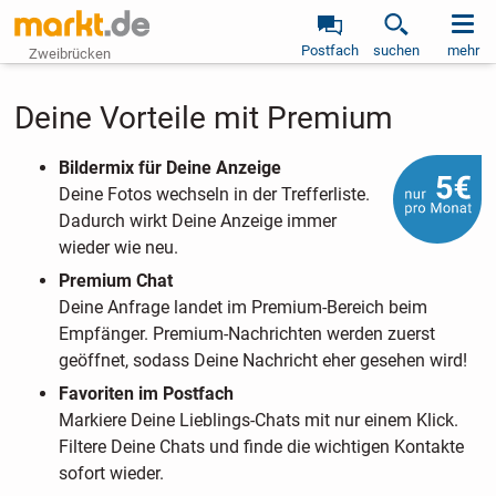
Postfach
suchen
mehr
Zweibrücken
Deine Vorteile mit Premium
Bildermix für Deine Anzeige
Deine Fotos wechseln in der Trefferliste.
Dadurch wirkt Deine Anzeige immer
wieder wie neu.
Premium Chat
Deine Anfrage landet im Premium-Bereich beim
Empfänger. Premium-Nachrichten werden zuerst
geöffnet, sodass Deine Nachricht eher gesehen wird!
Favoriten im Postfach
Markiere Deine Lieblings-Chats mit nur einem Klick.
Filtere Deine Chats und finde die wichtigen Kontakte
sofort wieder.