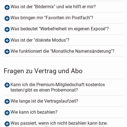
Was ist der "Bildermix" und wie hilft er mir?
Was bringen mir "Favoriten im Postfach"?
Was bedeutet "Werbefreiheit im eigenen Exposé"?
Was ist der "diskrete Modus"?
Wie funktioniert die "Monatliche Namensänderung"?
Fragen zu Vertrag und Abo
Kann ich die Premium-Mitgliedschaft kostenlos
testen/gibt es einen Probemonat?
Wie lange ist die Vertragslaufzeit?
Wie kann ich bezahlen?
Was passiert, wenn ich nicht bezahlen kann bzw.