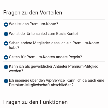
Fragen zu den Vorteilen
Was ist das Premium-Konto?
Wo ist der Unterschied zum Basis-Konto?
Sehen andere Mitglieder, dass ich ein Premium-Konto
habe?
Gelten für Premium-Konten andere Regeln?
Kann ich als gewerblicher Anbieter Premium-Mitglied
werden?
Ich inseriere über den Vip-Service. Kann ich da auch eine
Premium-Mitgliedschaft abschließen?
Fragen zu den Funktionen