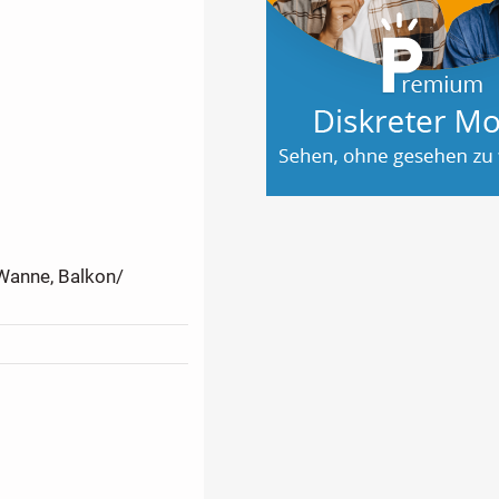
 Wanne, Balkon/