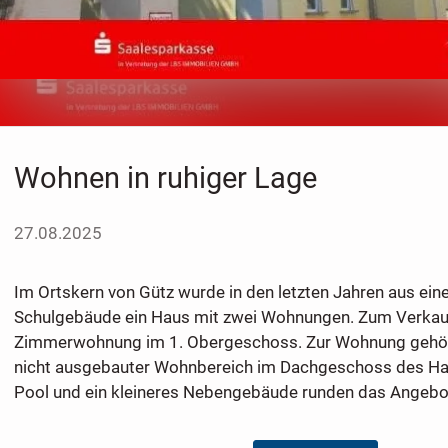
Wohnen in ruhiger Lage
27.08.2025
Im Ortskern von Gütz wurde in den letzten Jahren aus ei
Schulgebäude ein Haus mit zwei Wohnungen. Zum Verkauf
Zimmerwohnung im 1. Obergeschoss. Zur Wohnung gehört
nicht ausgebauter Wohnbereich im Dachgeschoss des Hau
Pool und ein kleineres Nebengebäude runden das Angebo