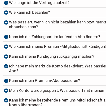
Wie lange ist die Vertragslaufzeit?
Wie kann ich bezahlen?
Was passiert, wenn ich nicht bezahlen kann bzw. markt
abbuchen kann?
Kann ich die Zahlungsart im laufenden Abo ändern?
Wie kann ich meine Premium-Mitgliedschaft kündigen
Kann ich meine Kündigung rückgängig machen?
Ich habe mein markt.de-Konto deaktiviert. Was passi
Abo?
Kann ich mein Premium-Abo pausieren?
Mein Konto wurde gesperrt. Was passiert mit meine
Kann ich meine bestehende Premium-Mitgliedschaft au
Konto übertragen?