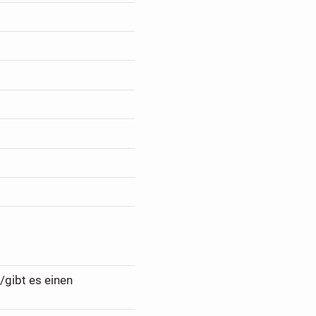
/gibt es einen