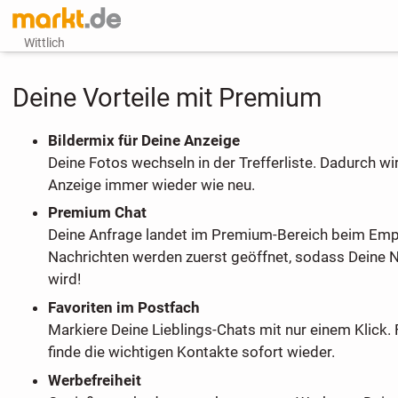
Wittlich
Deine Vorteile mit Premium
Bildermix für Deine Anzeige
Deine Fotos wechseln in der Trefferliste. Dadurch wi
Anzeige immer wieder wie neu.
Premium Chat
Deine Anfrage landet im Premium-Bereich beim Em
Nachrichten werden zuerst geöffnet, sodass Deine 
wird!
Favoriten im Postfach
Markiere Deine Lieblings-Chats mit nur einem Klick. 
finde die wichtigen Kontakte sofort wieder.
Werbefreiheit