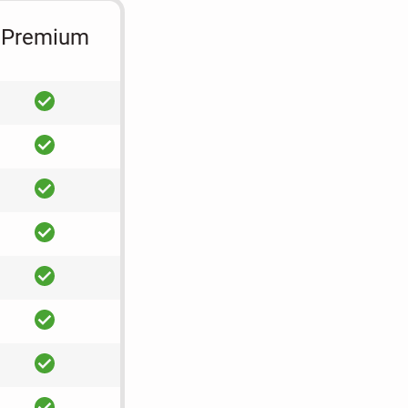
Premium
ja
ja
ja
ja
ja
ja
ja
ja