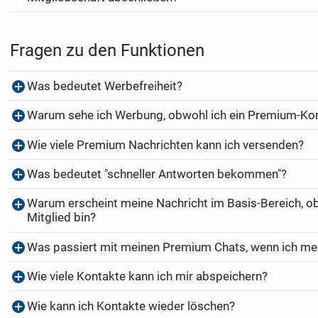
Fragen zu den Funktionen
Was bedeutet Werbefreiheit?
Warum sehe ich Werbung, obwohl ich ein Premium-Ko
Wie viele Premium Nachrichten kann ich versenden?
Was bedeutet "schneller Antworten bekommen"?
Warum erscheint meine Nachricht im Basis-Bereich, o
Mitglied bin?
Was passiert mit meinen Premium Chats, wenn ich me
Wie viele Kontakte kann ich mir abspeichern?
Wie kann ich Kontakte wieder löschen?