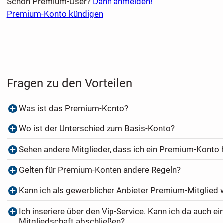
Schon Premium-User?
Dann anmelden!
Premium-Konto kündigen
Fragen zu den Vorteilen
Was ist das Premium-Konto?
Wo ist der Unterschied zum Basis-Konto?
Sehen andere Mitglieder, dass ich ein Premium-Konto
Gelten für Premium-Konten andere Regeln?
Kann ich als gewerblicher Anbieter Premium-Mitglied
Ich inseriere über den Vip-Service. Kann ich da auch e
Mitgliedschaft abschließen?