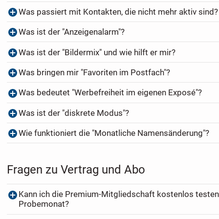
Was passiert mit Kontakten, die nicht mehr aktiv sind?
Was ist der "Anzeigenalarm"?
Was ist der "Bildermix" und wie hilft er mir?
Was bringen mir "Favoriten im Postfach"?
Was bedeutet "Werbefreiheit im eigenen Exposé"?
Was ist der "diskrete Modus"?
Wie funktioniert die "Monatliche Namensänderung"?
Fragen zu Vertrag und Abo
Kann ich die Premium-Mitgliedschaft kostenlos testen
Probemonat?