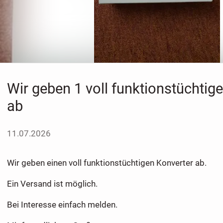
Wir geben 1 voll funktionstüchtig
ab
11.07.2026
Wir geben einen voll funktionstüchtigen Konverter ab.
Ein Versand ist möglich.
Bei Interesse einfach melden.