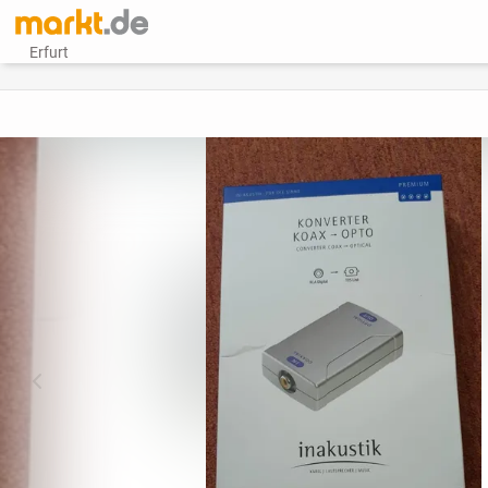
Erfurt
vorheriges Bild