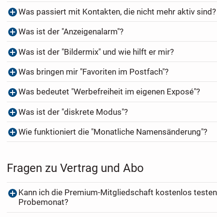
Was passiert mit Kontakten, die nicht mehr aktiv sind?
Was ist der "Anzeigenalarm"?
Was ist der "Bildermix" und wie hilft er mir?
Was bringen mir "Favoriten im Postfach"?
Was bedeutet "Werbefreiheit im eigenen Exposé"?
Was ist der "diskrete Modus"?
Wie funktioniert die "Monatliche Namensänderung"?
Fragen zu Vertrag und Abo
Kann ich die Premium-Mitgliedschaft kostenlos testen
Probemonat?