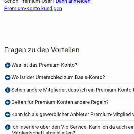
Schon Premium-User?
Dann anmelden!
Premium-Konto kündigen
Fragen zu den Vorteilen
Was ist das Premium-Konto?
Wo ist der Unterschied zum Basis-Konto?
Sehen andere Mitglieder, dass ich ein Premium-Konto
Gelten für Premium-Konten andere Regeln?
Kann ich als gewerblicher Anbieter Premium-Mitglied
Ich inseriere über den Vip-Service. Kann ich da auch e
Mitgliedschaft abschließen?