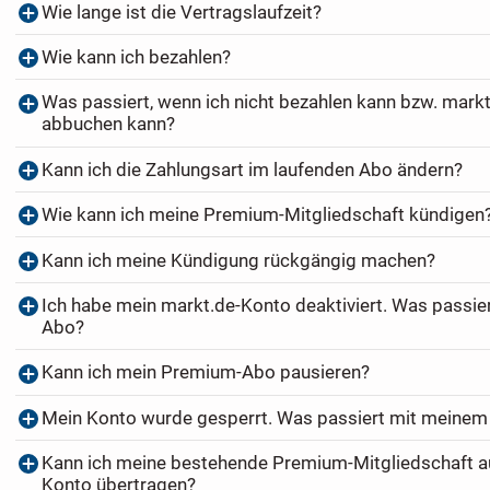
Wie lange ist die Vertragslaufzeit?
Wie kann ich bezahlen?
Was passiert, wenn ich nicht bezahlen kann bzw. markt
abbuchen kann?
Kann ich die Zahlungsart im laufenden Abo ändern?
Wie kann ich meine Premium-Mitgliedschaft kündigen
Kann ich meine Kündigung rückgängig machen?
Ich habe mein markt.de-Konto deaktiviert. Was passi
Abo?
Kann ich mein Premium-Abo pausieren?
Mein Konto wurde gesperrt. Was passiert mit meine
Kann ich meine bestehende Premium-Mitgliedschaft au
Konto übertragen?