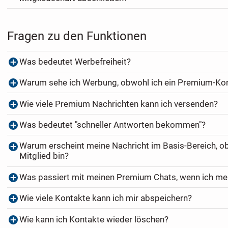
Fragen zu den Funktionen
Was bedeutet Werbefreiheit?
Warum sehe ich Werbung, obwohl ich ein Premium-Ko
Wie viele Premium Nachrichten kann ich versenden?
Was bedeutet "schneller Antworten bekommen"?
Warum erscheint meine Nachricht im Basis-Bereich, o
Mitglied bin?
Was passiert mit meinen Premium Chats, wenn ich me
Wie viele Kontakte kann ich mir abspeichern?
Wie kann ich Kontakte wieder löschen?