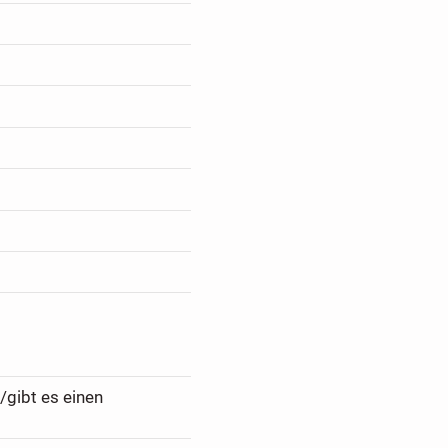
/gibt es einen