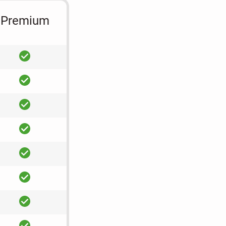
Premium
ja
ja
ja
ja
ja
ja
ja
ja