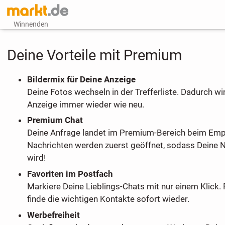
Winnenden
Deine Vorteile mit Premium
Bildermix für Deine Anzeige
Deine Fotos wechseln in der Trefferliste. Dadurch wi
Anzeige immer wieder wie neu.
Premium Chat
Deine Anfrage landet im Premium-Bereich beim Em
Nachrichten werden zuerst geöffnet, sodass Deine 
wird!
Favoriten im Postfach
Markiere Deine Lieblings-Chats mit nur einem Klick. 
finde die wichtigen Kontakte sofort wieder.
Werbefreiheit