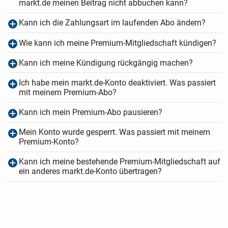
markt.de meinen Beitrag nicht abbuchen kann?
Kann ich die Zahlungsart im laufenden Abo ändern?
Wie kann ich meine Premium-Mitgliedschaft kündigen?
Kann ich meine Kündigung rückgängig machen?
Ich habe mein markt.de-Konto deaktiviert. Was passiert
mit meinem Premium-Abo?
Kann ich mein Premium-Abo pausieren?
Mein Konto wurde gesperrt. Was passiert mit meinem
Premium-Konto?
Kann ich meine bestehende Premium-Mitgliedschaft auf
ein anderes markt.de-Konto übertragen?