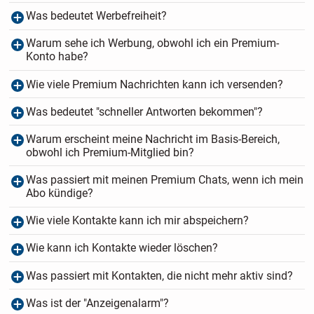
Was bedeutet Werbefreiheit?
Warum sehe ich Werbung, obwohl ich ein Premium-
Konto habe?
Wie viele Premium Nachrichten kann ich versenden?
Was bedeutet "schneller Antworten bekommen"?
Warum erscheint meine Nachricht im Basis-Bereich,
obwohl ich Premium-Mitglied bin?
Was passiert mit meinen Premium Chats, wenn ich mein
Abo kündige?
Wie viele Kontakte kann ich mir abspeichern?
Wie kann ich Kontakte wieder löschen?
Was passiert mit Kontakten, die nicht mehr aktiv sind?
Was ist der "Anzeigenalarm"?