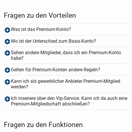
Fragen zu den Vorteilen
Was ist das Premium-Konto?
Wo ist der Unterschied zum Basis-Konto?
Sehen andere Mitglieder, dass ich ein Premium-Konto
habe?
Gelten für Premium-Konten andere Regeln?
Kann ich als gewerblicher Anbieter Premium-Mitglied
werden?
Ich inseriere über den Vip-Service. Kann ich da auch eine
Premium-Mitgliedschaft abschließen?
Fragen zu den Funktionen