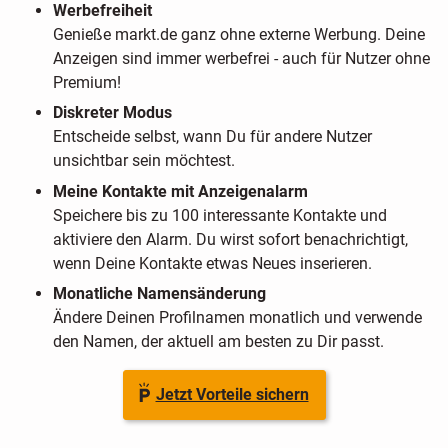
Werbefreiheit
Genieße markt.de ganz ohne externe Werbung. Deine
Anzeigen sind immer werbefrei - auch für Nutzer ohne
Premium!
Diskreter Modus
Entscheide selbst, wann Du für andere Nutzer
unsichtbar sein möchtest.
Meine Kontakte mit Anzeigenalarm
Speichere bis zu 100 interessante Kontakte und
aktiviere den Alarm. Du wirst sofort benachrichtigt,
wenn Deine Kontakte etwas Neues inserieren.
Monatliche Namensänderung
Ändere Deinen Profilnamen monatlich und verwende
den Namen, der aktuell am besten zu Dir passt.
Jetzt Vorteile sichern