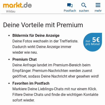
Postfach
suchen
mehr
Wildau
Deine Vorteile mit Premium
Bildermix für Deine Anzeige
Deine Fotos wechseln in der Trefferliste.
Dadurch wirkt Deine Anzeige immer
wieder wie neu.
Premium Chat
Deine Anfrage landet im Premium-Bereich beim
Empfänger. Premium-Nachrichten werden zuerst
geöffnet, sodass Deine Nachricht eher gesehen wird!
Favoriten im Postfach
Markiere Deine Lieblings-Chats mit nur einem Klick.
Filtere Deine Chats und finde die wichtigen Kontakte
sofort wieder.