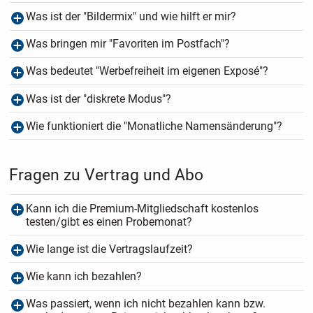
Was ist der "Bildermix" und wie hilft er mir?
Was bringen mir "Favoriten im Postfach"?
Was bedeutet "Werbefreiheit im eigenen Exposé"?
Was ist der "diskrete Modus"?
Wie funktioniert die "Monatliche Namensänderung"?
Fragen zu Vertrag und Abo
Kann ich die Premium-Mitgliedschaft kostenlos
testen/gibt es einen Probemonat?
Wie lange ist die Vertragslaufzeit?
Wie kann ich bezahlen?
Was passiert, wenn ich nicht bezahlen kann bzw.