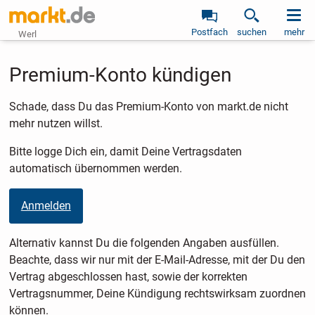
Postfach
suchen
mehr
Werl
Premium-Konto kündigen
Schade, dass Du das Premium-Konto von markt.de nicht
mehr nutzen willst.
Bitte logge Dich ein, damit Deine Vertragsdaten
automatisch übernommen werden.
Anmelden
Alternativ kannst Du die folgenden Angaben ausfüllen.
Beachte, dass wir nur mit der E-Mail-Adresse, mit der Du den
Vertrag abgeschlossen hast, sowie der korrekten
Vertragsnummer, Deine Kündigung rechtswirksam zuordnen
können.