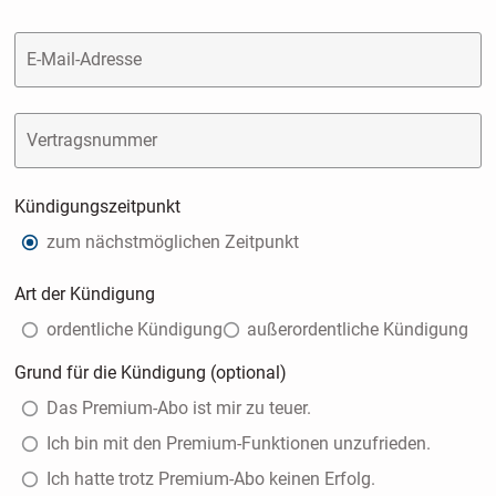
E-Mail-Adresse
Vertragsnummer
Kündigungszeitpunkt
zum nächstmöglichen Zeitpunkt
Art der Kündigung
ordentliche Kündigung
außerordentliche Kündigung
Grund für die Kündigung (optional)
Das Premium-Abo ist mir zu teuer.
Ich bin mit den Premium-Funktionen unzufrieden.
Ich hatte trotz Premium-Abo keinen Erfolg.