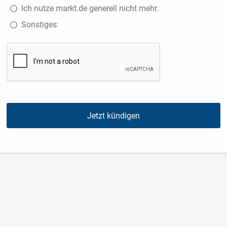
Ich nutze markt.de generell nicht mehr.
Sonstiges:
Jetzt kündigen