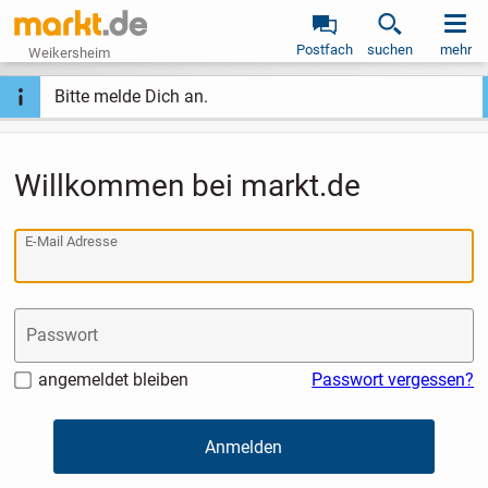
Postfach
suchen
mehr
Weikersheim
Bitte melde Dich an.
Willkommen bei markt.de
E-Mail Adresse
Passwort
angemeldet bleiben
Passwort vergessen?
Anmelden