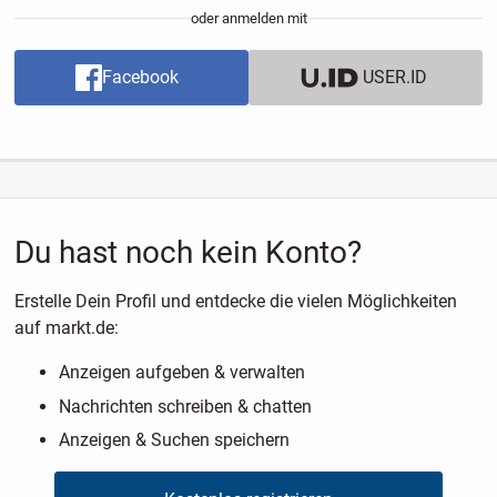
oder anmelden mit
Facebook
USER.ID
Du hast noch kein Konto?
Erstelle Dein Profil und entdecke die vielen Möglichkeiten
auf markt.de:
Anzeigen aufgeben & verwalten
Nachrichten schreiben & chatten
Anzeigen & Suchen speichern