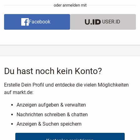
oder anmelden mit
Facebook
USER.ID
Du hast noch kein Konto?
Erstelle Dein Profil und entdecke die vielen Möglichkeiten
auf markt.de:
Anzeigen aufgeben & verwalten
Nachrichten schreiben & chatten
Anzeigen & Suchen speichern