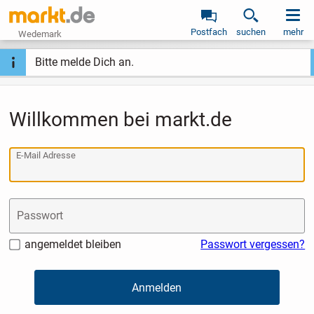
Postfach
suchen
mehr
Wedemark
Bitte melde Dich an.
Willkommen bei markt.de
E-Mail Adresse
Passwort
angemeldet bleiben
Passwort vergessen?
Anmelden