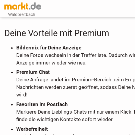
Waldbreitbach
Deine Vorteile mit Premium
Bildermix für Deine Anzeige
Deine Fotos wechseln in der Trefferliste. Dadurch wi
Anzeige immer wieder wie neu.
Premium Chat
Deine Anfrage landet im Premium-Bereich beim Em
Nachrichten werden zuerst geöffnet, sodass Deine 
wird!
Favoriten im Postfach
Markiere Deine Lieblings-Chats mit nur einem Klick. 
finde die wichtigen Kontakte sofort wieder.
Werbefreiheit