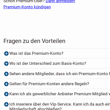
Schon Premium-User?
Dann anmelden!
Premium-Konto kündigen
Fragen zu den Vorteilen
Was ist das Premium-Konto?
Wo ist der Unterschied zum Basis-Konto?
Sehen andere Mitglieder, dass ich ein Premium-Konto
Gelten für Premium-Konten andere Regeln?
Kann ich als gewerblicher Anbieter Premium-Mitglied
Ich inseriere über den Vip-Service. Kann ich da auch e
Mitgliedschaft abschließen?