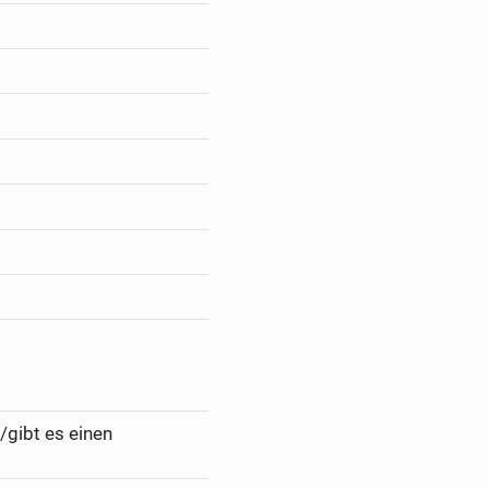
/gibt es einen