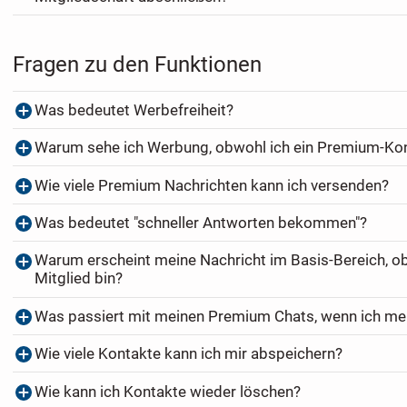
Fragen zu den Funktionen
Was bedeutet Werbefreiheit?
Warum sehe ich Werbung, obwohl ich ein Premium-Ko
Wie viele Premium Nachrichten kann ich versenden?
Was bedeutet "schneller Antworten bekommen"?
Warum erscheint meine Nachricht im Basis-Bereich, o
Mitglied bin?
Was passiert mit meinen Premium Chats, wenn ich me
Wie viele Kontakte kann ich mir abspeichern?
Wie kann ich Kontakte wieder löschen?