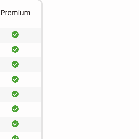
Premium
ja
ja
ja
ja
ja
ja
ja
ja