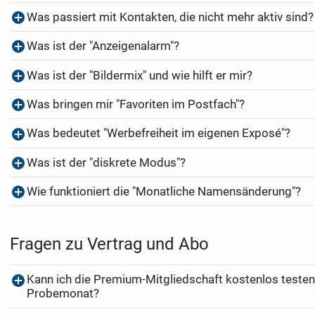
Was passiert mit Kontakten, die nicht mehr aktiv sind?
Was ist der "Anzeigenalarm"?
Was ist der "Bildermix" und wie hilft er mir?
Was bringen mir "Favoriten im Postfach"?
Was bedeutet "Werbefreiheit im eigenen Exposé"?
Was ist der "diskrete Modus"?
Wie funktioniert die "Monatliche Namensänderung"?
Fragen zu Vertrag und Abo
Kann ich die Premium-Mitgliedschaft kostenlos testen
Probemonat?