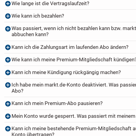
Wie lange ist die Vertragslaufzeit?
Wie kann ich bezahlen?
Was passiert, wenn ich nicht bezahlen kann bzw. markt
abbuchen kann?
Kann ich die Zahlungsart im laufenden Abo ändern?
Wie kann ich meine Premium-Mitgliedschaft kündigen
Kann ich meine Kündigung rückgängig machen?
Ich habe mein markt.de-Konto deaktiviert. Was passi
Abo?
Kann ich mein Premium-Abo pausieren?
Mein Konto wurde gesperrt. Was passiert mit meine
Kann ich meine bestehende Premium-Mitgliedschaft au
Konto übertragen?