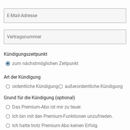
E-Mail-Adresse
Vertragsnummer
Kündigungszeitpunkt
zum nächstmöglichen Zeitpunkt
Art der Kündigung
ordentliche Kündigung
außerordentliche Kündigung
Grund für die Kündigung (optional)
Das Premium-Abo ist mir zu teuer.
Ich bin mit den Premium-Funktionen unzufrieden.
Ich hatte trotz Premium-Abo keinen Erfolg.