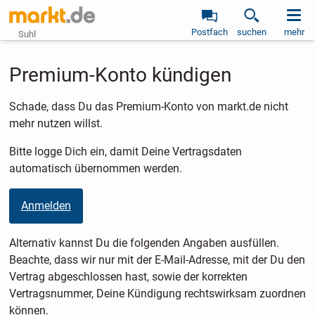
Postfach
suchen
mehr
Suhl
Premium-Konto kündigen
Schade, dass Du das Premium-Konto von markt.de nicht
mehr nutzen willst.
Bitte logge Dich ein, damit Deine Vertragsdaten
automatisch übernommen werden.
Anmelden
Alternativ kannst Du die folgenden Angaben ausfüllen.
Beachte, dass wir nur mit der E-Mail-Adresse, mit der Du den
Vertrag abgeschlossen hast, sowie der korrekten
Vertragsnummer, Deine Kündigung rechtswirksam zuordnen
können.