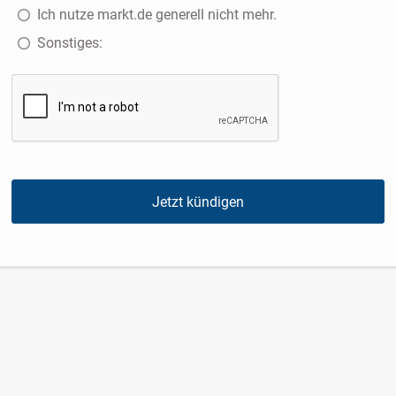
Ich nutze markt.de generell nicht mehr.
Sonstiges:
Jetzt kündigen