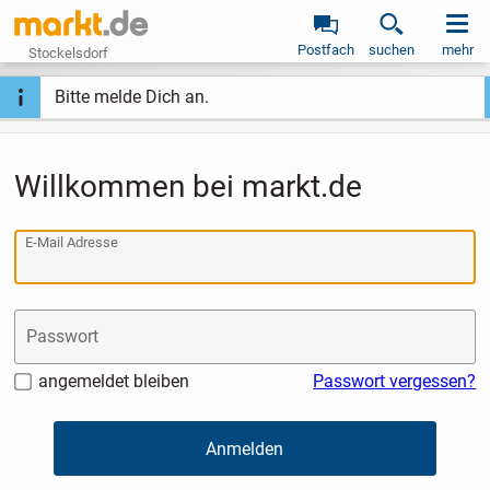
Postfach
suchen
mehr
Stockelsdorf
Bitte melde Dich an.
Willkommen bei markt.de
E-Mail Adresse
Passwort
angemeldet bleiben
Passwort vergessen?
Anmelden