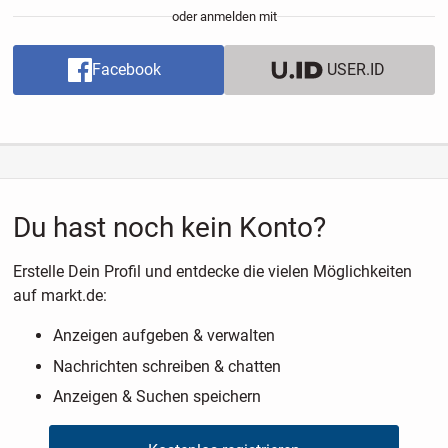
oder anmelden mit
Facebook
USER.ID
Du hast noch kein Konto?
Erstelle Dein Profil und entdecke die vielen Möglichkeiten
auf markt.de:
Anzeigen aufgeben & verwalten
Nachrichten schreiben & chatten
Anzeigen & Suchen speichern