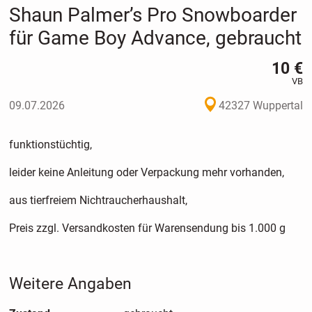
Shaun Palmer’s Pro Snowboarder
für Game Boy Advance, gebraucht
10 €
VB
09.07.2026
42327 Wuppertal
funktionstüchtig,
leider keine Anleitung oder Verpackung mehr vorhanden,
aus tierfreiem Nichtraucherhaushalt,
Preis zzgl. Versandkosten für Warensendung bis 1.000 g
Weitere Angaben