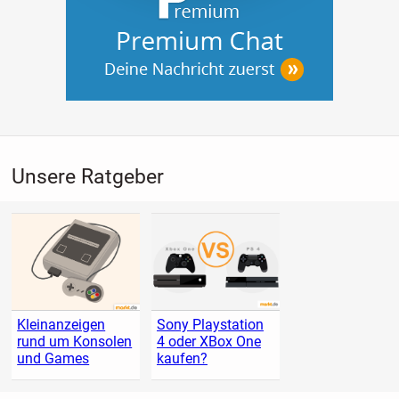
Unsere Ratgeber
Kleinanzeigen
Sony Playstation
rund um Konsolen
4 oder XBox One
und Games
kaufen?