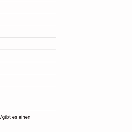
/gibt es einen