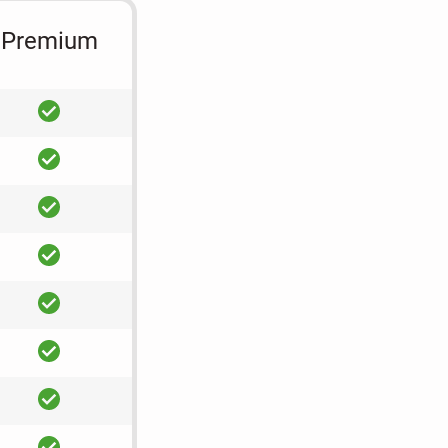
Premium
ja
ja
ja
ja
ja
ja
ja
ja