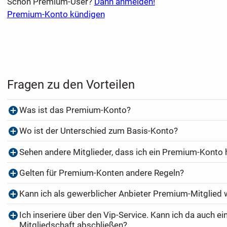
Schon Premium-User?
Dann anmelden!
Premium-Konto kündigen
Fragen zu den Vorteilen
Was ist das Premium-Konto?
Wo ist der Unterschied zum Basis-Konto?
Sehen andere Mitglieder, dass ich ein Premium-Konto
Gelten für Premium-Konten andere Regeln?
Kann ich als gewerblicher Anbieter Premium-Mitglied
Ich inseriere über den Vip-Service. Kann ich da auch e
Mitgliedschaft abschließen?