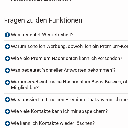
Fragen zu den Funktionen
Was bedeutet Werbefreiheit?
Warum sehe ich Werbung, obwohl ich ein Premium-Ko
Wie viele Premium Nachrichten kann ich versenden?
Was bedeutet "schneller Antworten bekommen"?
Warum erscheint meine Nachricht im Basis-Bereich, o
Mitglied bin?
Was passiert mit meinen Premium Chats, wenn ich me
Wie viele Kontakte kann ich mir abspeichern?
Wie kann ich Kontakte wieder löschen?