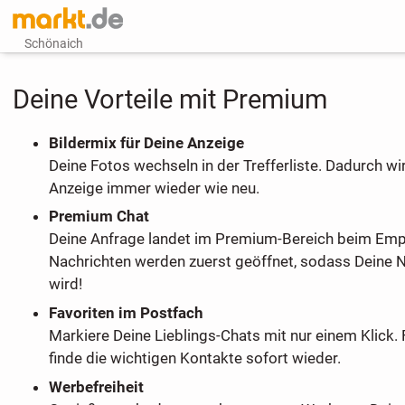
Schönaich
Deine Vorteile mit Premium
Bildermix für Deine Anzeige
Deine Fotos wechseln in der Trefferliste. Dadurch wi
Anzeige immer wieder wie neu.
Premium Chat
Deine Anfrage landet im Premium-Bereich beim Em
Nachrichten werden zuerst geöffnet, sodass Deine 
wird!
Favoriten im Postfach
Markiere Deine Lieblings-Chats mit nur einem Klick. 
finde die wichtigen Kontakte sofort wieder.
Werbefreiheit