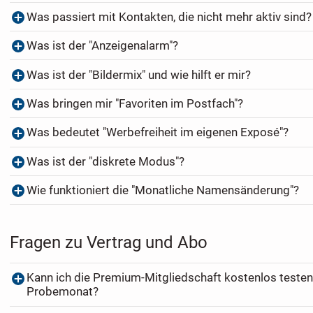
Was passiert mit Kontakten, die nicht mehr aktiv sind?
Was ist der "Anzeigenalarm"?
Was ist der "Bildermix" und wie hilft er mir?
Was bringen mir "Favoriten im Postfach"?
Was bedeutet "Werbefreiheit im eigenen Exposé"?
Was ist der "diskrete Modus"?
Wie funktioniert die "Monatliche Namensänderung"?
Fragen zu Vertrag und Abo
Kann ich die Premium-Mitgliedschaft kostenlos testen
Probemonat?