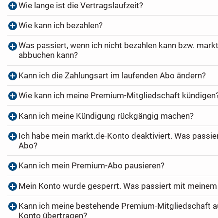
Wie lange ist die Vertragslaufzeit?
Wie kann ich bezahlen?
Was passiert, wenn ich nicht bezahlen kann bzw. markt
abbuchen kann?
Kann ich die Zahlungsart im laufenden Abo ändern?
Wie kann ich meine Premium-Mitgliedschaft kündigen
Kann ich meine Kündigung rückgängig machen?
Ich habe mein markt.de-Konto deaktiviert. Was passi
Abo?
Kann ich mein Premium-Abo pausieren?
Mein Konto wurde gesperrt. Was passiert mit meine
Kann ich meine bestehende Premium-Mitgliedschaft au
Konto übertragen?