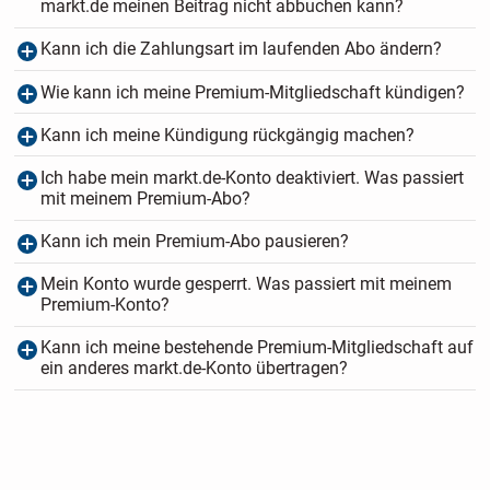
markt.de meinen Beitrag nicht abbuchen kann?
Kann ich die Zahlungsart im laufenden Abo ändern?
Wie kann ich meine Premium-Mitgliedschaft kündigen?
Kann ich meine Kündigung rückgängig machen?
Ich habe mein markt.de-Konto deaktiviert. Was passiert
mit meinem Premium-Abo?
Kann ich mein Premium-Abo pausieren?
Mein Konto wurde gesperrt. Was passiert mit meinem
Premium-Konto?
Kann ich meine bestehende Premium-Mitgliedschaft auf
ein anderes markt.de-Konto übertragen?