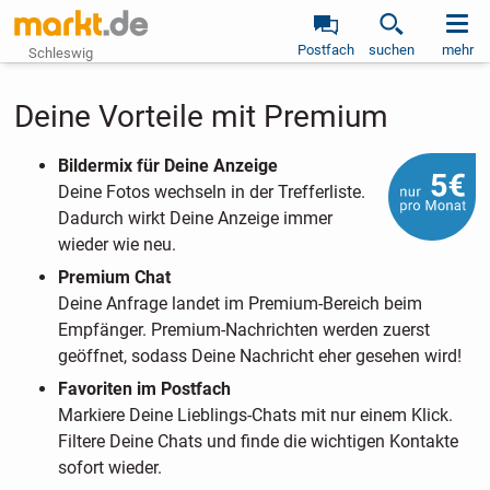
Postfach
suchen
mehr
Schleswig
Deine Vorteile mit Premium
Bildermix für Deine Anzeige
Deine Fotos wechseln in der Trefferliste.
Dadurch wirkt Deine Anzeige immer
wieder wie neu.
Premium Chat
Deine Anfrage landet im Premium-Bereich beim
Empfänger. Premium-Nachrichten werden zuerst
geöffnet, sodass Deine Nachricht eher gesehen wird!
Favoriten im Postfach
Markiere Deine Lieblings-Chats mit nur einem Klick.
Filtere Deine Chats und finde die wichtigen Kontakte
sofort wieder.