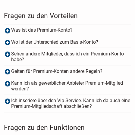
Fragen zu den Vorteilen
Was ist das Premium-Konto?
Wo ist der Unterschied zum Basis-Konto?
Sehen andere Mitglieder, dass ich ein Premium-Konto
habe?
Gelten für Premium-Konten andere Regeln?
Kann ich als gewerblicher Anbieter Premium-Mitglied
werden?
Ich inseriere über den Vip-Service. Kann ich da auch eine
Premium-Mitgliedschaft abschließen?
Fragen zu den Funktionen