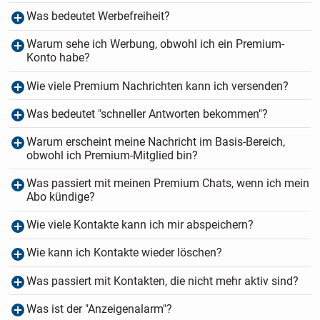
Was bedeutet Werbefreiheit?
Warum sehe ich Werbung, obwohl ich ein Premium-
Konto habe?
Wie viele Premium Nachrichten kann ich versenden?
Was bedeutet "schneller Antworten bekommen"?
Warum erscheint meine Nachricht im Basis-Bereich,
obwohl ich Premium-Mitglied bin?
Was passiert mit meinen Premium Chats, wenn ich mein
Abo kündige?
Wie viele Kontakte kann ich mir abspeichern?
Wie kann ich Kontakte wieder löschen?
Was passiert mit Kontakten, die nicht mehr aktiv sind?
Was ist der "Anzeigenalarm"?