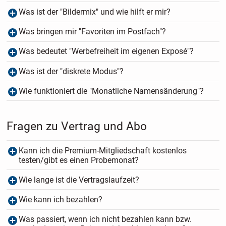
Was ist der "Bildermix" und wie hilft er mir?
Was bringen mir "Favoriten im Postfach"?
Was bedeutet "Werbefreiheit im eigenen Exposé"?
Was ist der "diskrete Modus"?
Wie funktioniert die "Monatliche Namensänderung"?
Fragen zu Vertrag und Abo
Kann ich die Premium-Mitgliedschaft kostenlos
testen/gibt es einen Probemonat?
Wie lange ist die Vertragslaufzeit?
Wie kann ich bezahlen?
Was passiert, wenn ich nicht bezahlen kann bzw.