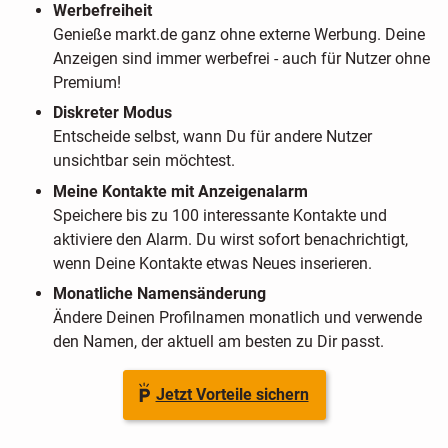
Werbefreiheit
Genieße markt.de ganz ohne externe Werbung. Deine
Anzeigen sind immer werbefrei - auch für Nutzer ohne
Premium!
Diskreter Modus
Entscheide selbst, wann Du für andere Nutzer
unsichtbar sein möchtest.
Meine Kontakte mit Anzeigenalarm
Speichere bis zu 100 interessante Kontakte und
aktiviere den Alarm. Du wirst sofort benachrichtigt,
wenn Deine Kontakte etwas Neues inserieren.
Monatliche Namensänderung
Ändere Deinen Profilnamen monatlich und verwende
den Namen, der aktuell am besten zu Dir passt.
Jetzt Vorteile sichern