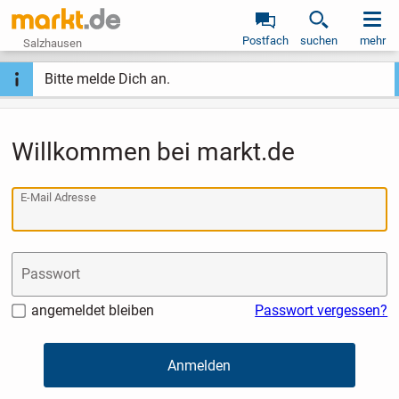
Postfach
suchen
mehr
Salzhausen
Bitte melde Dich an.
Willkommen bei markt.de
E-Mail Adresse
Passwort
angemeldet bleiben
Passwort vergessen?
Anmelden