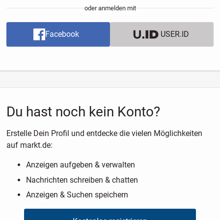
oder anmelden mit
Facebook
USER.ID
Du hast noch kein Konto?
Erstelle Dein Profil und entdecke die vielen Möglichkeiten
auf markt.de:
Anzeigen aufgeben & verwalten
Nachrichten schreiben & chatten
Anzeigen & Suchen speichern