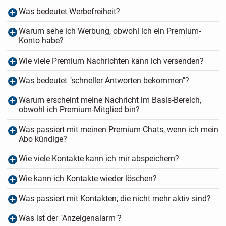
Was bedeutet Werbefreiheit?
Warum sehe ich Werbung, obwohl ich ein Premium-
Konto habe?
Wie viele Premium Nachrichten kann ich versenden?
Was bedeutet "schneller Antworten bekommen"?
Warum erscheint meine Nachricht im Basis-Bereich,
obwohl ich Premium-Mitglied bin?
Was passiert mit meinen Premium Chats, wenn ich mein
Abo kündige?
Wie viele Kontakte kann ich mir abspeichern?
Wie kann ich Kontakte wieder löschen?
Was passiert mit Kontakten, die nicht mehr aktiv sind?
Was ist der "Anzeigenalarm"?