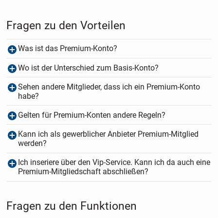
Fragen zu den Vorteilen
Was ist das Premium-Konto?
Wo ist der Unterschied zum Basis-Konto?
Sehen andere Mitglieder, dass ich ein Premium-Konto
habe?
Gelten für Premium-Konten andere Regeln?
Kann ich als gewerblicher Anbieter Premium-Mitglied
werden?
Ich inseriere über den Vip-Service. Kann ich da auch eine
Premium-Mitgliedschaft abschließen?
Fragen zu den Funktionen