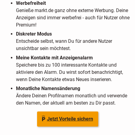
Werbefreiheit
Genieße markt.de ganz ohne externe Werbung. Deine
Anzeigen sind immer werbefrei - auch für Nutzer ohne
Premium!
Diskreter Modus
Entscheide selbst, wann Du für andere Nutzer
unsichtbar sein möchtest.
Meine Kontakte mit Anzeigenalarm
Speichere bis zu 100 interessante Kontakte und
aktiviere den Alarm. Du wirst sofort benachrichtigt,
wenn Deine Kontakte etwas Neues inserieren.
Monatliche Namensänderung
Ändere Deinen Profilnamen monatlich und verwende
den Namen, der aktuell am besten zu Dir passt.
Jetzt Vorteile sichern