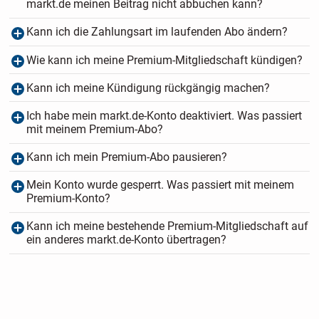
markt.de meinen Beitrag nicht abbuchen kann?
Kann ich die Zahlungsart im laufenden Abo ändern?
Wie kann ich meine Premium-Mitgliedschaft kündigen?
Kann ich meine Kündigung rückgängig machen?
Ich habe mein markt.de-Konto deaktiviert. Was passiert
mit meinem Premium-Abo?
Kann ich mein Premium-Abo pausieren?
Mein Konto wurde gesperrt. Was passiert mit meinem
Premium-Konto?
Kann ich meine bestehende Premium-Mitgliedschaft auf
ein anderes markt.de-Konto übertragen?