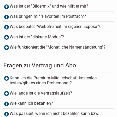
Was ist der "Bildermix" und wie hilft er mir?
Was bringen mir "Favoriten im Postfach"?
Was bedeutet "Werbefreiheit im eigenen Exposé"?
Was ist der "diskrete Modus"?
Wie funktioniert die "Monatliche Namensänderung"?
Fragen zu Vertrag und Abo
Kann ich die Premium-Mitgliedschaft kostenlos
testen/gibt es einen Probemonat?
Wie lange ist die Vertragslaufzeit?
Wie kann ich bezahlen?
Was passiert, wenn ich nicht bezahlen kann bzw.