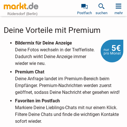
Postfach
suchen
mehr
Rüdersdorf (Berlin)
Deine Vorteile mit Premium
Bildermix für Deine Anzeige
Deine Fotos wechseln in der Trefferliste.
Dadurch wirkt Deine Anzeige immer
wieder wie neu.
Premium Chat
Deine Anfrage landet im Premium-Bereich beim
Empfänger. Premium-Nachrichten werden zuerst
geöffnet, sodass Deine Nachricht eher gesehen wird!
Favoriten im Postfach
Markiere Deine Lieblings-Chats mit nur einem Klick.
Filtere Deine Chats und finde die wichtigen Kontakte
sofort wieder.