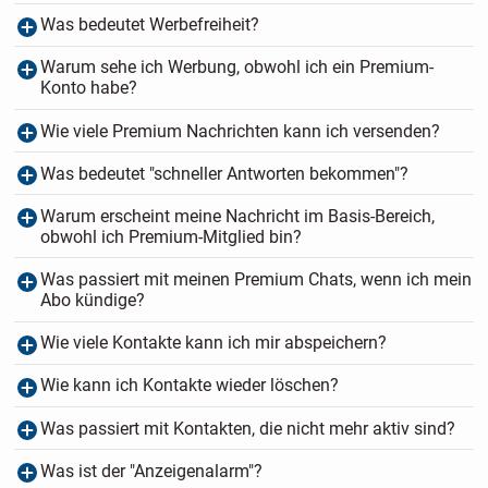
Was bedeutet Werbefreiheit?
Warum sehe ich Werbung, obwohl ich ein Premium-
Konto habe?
Wie viele Premium Nachrichten kann ich versenden?
Was bedeutet "schneller Antworten bekommen"?
Warum erscheint meine Nachricht im Basis-Bereich,
obwohl ich Premium-Mitglied bin?
Was passiert mit meinen Premium Chats, wenn ich mein
Abo kündige?
Wie viele Kontakte kann ich mir abspeichern?
Wie kann ich Kontakte wieder löschen?
Was passiert mit Kontakten, die nicht mehr aktiv sind?
Was ist der "Anzeigenalarm"?