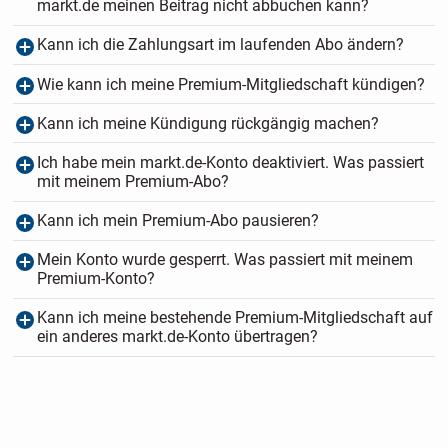
markt.de meinen Beitrag nicht abbuchen kann?
Kann ich die Zahlungsart im laufenden Abo ändern?
Wie kann ich meine Premium-Mitgliedschaft kündigen?
Kann ich meine Kündigung rückgängig machen?
Ich habe mein markt.de-Konto deaktiviert. Was passiert
mit meinem Premium-Abo?
Kann ich mein Premium-Abo pausieren?
Mein Konto wurde gesperrt. Was passiert mit meinem
Premium-Konto?
Kann ich meine bestehende Premium-Mitgliedschaft auf
ein anderes markt.de-Konto übertragen?