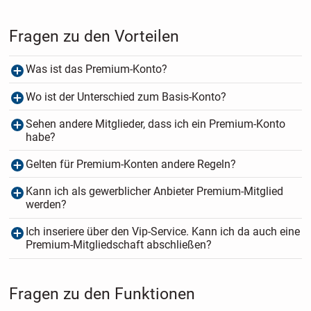
Fragen zu den Vorteilen
Was ist das Premium-Konto?
Wo ist der Unterschied zum Basis-Konto?
Sehen andere Mitglieder, dass ich ein Premium-Konto
habe?
Gelten für Premium-Konten andere Regeln?
Kann ich als gewerblicher Anbieter Premium-Mitglied
werden?
Ich inseriere über den Vip-Service. Kann ich da auch eine
Premium-Mitgliedschaft abschließen?
Fragen zu den Funktionen