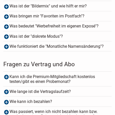
Was ist der "Bildermix" und wie hilft er mir?
Was bringen mir "Favoriten im Postfach"?
Was bedeutet "Werbefreiheit im eigenen Exposé"?
Was ist der "diskrete Modus"?
Wie funktioniert die "Monatliche Namensänderung"?
Fragen zu Vertrag und Abo
Kann ich die Premium-Mitgliedschaft kostenlos
testen/gibt es einen Probemonat?
Wie lange ist die Vertragslaufzeit?
Wie kann ich bezahlen?
Was passiert, wenn ich nicht bezahlen kann bzw.