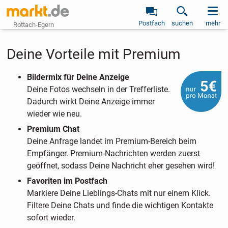
Postfach
suchen
mehr
Rottach-Egern
Deine Vorteile mit Premium
Bildermix für Deine Anzeige
Deine Fotos wechseln in der Trefferliste.
Dadurch wirkt Deine Anzeige immer
wieder wie neu.
Premium Chat
Deine Anfrage landet im Premium-Bereich beim
Empfänger. Premium-Nachrichten werden zuerst
geöffnet, sodass Deine Nachricht eher gesehen wird!
Favoriten im Postfach
Markiere Deine Lieblings-Chats mit nur einem Klick.
Filtere Deine Chats und finde die wichtigen Kontakte
sofort wieder.