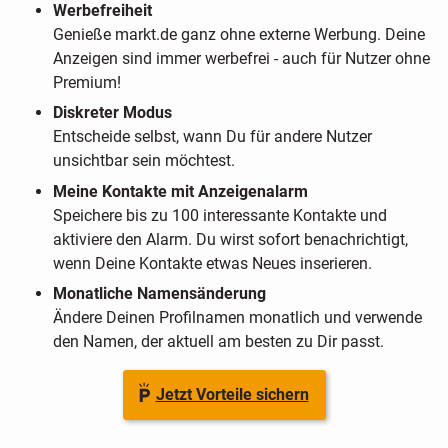
Werbefreiheit
Genieße markt.de ganz ohne externe Werbung. Deine
Anzeigen sind immer werbefrei - auch für Nutzer ohne
Premium!
Diskreter Modus
Entscheide selbst, wann Du für andere Nutzer
unsichtbar sein möchtest.
Meine Kontakte mit Anzeigenalarm
Speichere bis zu 100 interessante Kontakte und
aktiviere den Alarm. Du wirst sofort benachrichtigt,
wenn Deine Kontakte etwas Neues inserieren.
Monatliche Namensänderung
Ändere Deinen Profilnamen monatlich und verwende
den Namen, der aktuell am besten zu Dir passt.
Jetzt Vorteile sichern