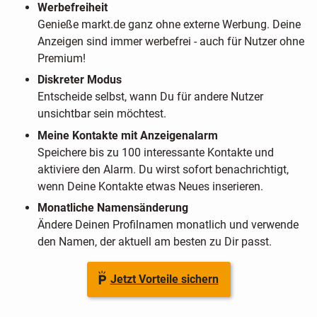
Werbefreiheit
Genieße markt.de ganz ohne externe Werbung. Deine
Anzeigen sind immer werbefrei - auch für Nutzer ohne
Premium!
Diskreter Modus
Entscheide selbst, wann Du für andere Nutzer
unsichtbar sein möchtest.
Meine Kontakte mit Anzeigenalarm
Speichere bis zu 100 interessante Kontakte und
aktiviere den Alarm. Du wirst sofort benachrichtigt,
wenn Deine Kontakte etwas Neues inserieren.
Monatliche Namensänderung
Ändere Deinen Profilnamen monatlich und verwende
den Namen, der aktuell am besten zu Dir passt.
Jetzt Vorteile sichern