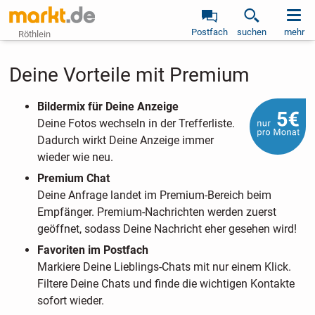
Postfach
suchen
mehr
Röthlein
Deine Vorteile mit Premium
Bildermix für Deine Anzeige
Deine Fotos wechseln in der Trefferliste.
Dadurch wirkt Deine Anzeige immer
wieder wie neu.
Premium Chat
Deine Anfrage landet im Premium-Bereich beim
Empfänger. Premium-Nachrichten werden zuerst
geöffnet, sodass Deine Nachricht eher gesehen wird!
Favoriten im Postfach
Markiere Deine Lieblings-Chats mit nur einem Klick.
Filtere Deine Chats und finde die wichtigen Kontakte
sofort wieder.