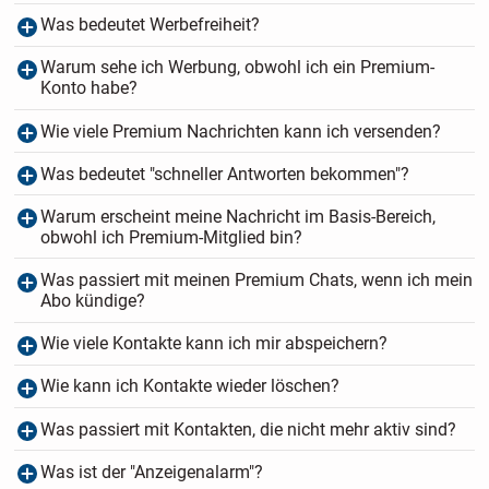
Was bedeutet Werbefreiheit?
Warum sehe ich Werbung, obwohl ich ein Premium-
Konto habe?
Wie viele Premium Nachrichten kann ich versenden?
Was bedeutet "schneller Antworten bekommen"?
Warum erscheint meine Nachricht im Basis-Bereich,
obwohl ich Premium-Mitglied bin?
Was passiert mit meinen Premium Chats, wenn ich mein
Abo kündige?
Wie viele Kontakte kann ich mir abspeichern?
Wie kann ich Kontakte wieder löschen?
Was passiert mit Kontakten, die nicht mehr aktiv sind?
Was ist der "Anzeigenalarm"?