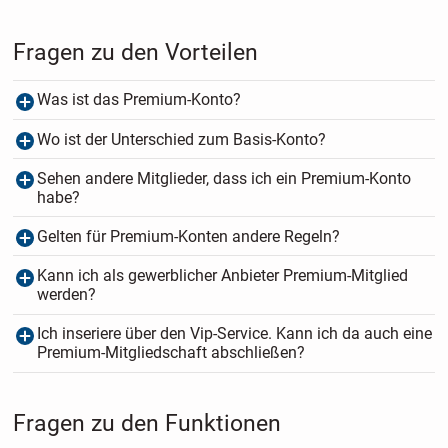
Fragen zu den Vorteilen
Was ist das Premium-Konto?
Wo ist der Unterschied zum Basis-Konto?
Sehen andere Mitglieder, dass ich ein Premium-Konto
habe?
Gelten für Premium-Konten andere Regeln?
Kann ich als gewerblicher Anbieter Premium-Mitglied
werden?
Ich inseriere über den Vip-Service. Kann ich da auch eine
Premium-Mitgliedschaft abschließen?
Fragen zu den Funktionen