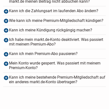
markt.de meinen Beitrag nicht abbuchen kann?
Kann ich die Zahlungsart im laufenden Abo ändern?
Wie kann ich meine Premium-Mitgliedschaft kündigen?
Kann ich meine Kündigung rückgängig machen?
Ich habe mein markt.de-Konto deaktiviert. Was passiert
mit meinem Premium-Abo?
Kann ich mein Premium-Abo pausieren?
Mein Konto wurde gesperrt. Was passiert mit meinem
Premium-Konto?
Kann ich meine bestehende Premium-Mitgliedschaft auf
ein anderes markt.de-Konto übertragen?