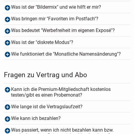
Was ist der "Bildermix" und wie hilft er mir?
Was bringen mir "Favoriten im Postfach"?
Was bedeutet "Werbefreiheit im eigenen Exposé"?
Was ist der "diskrete Modus"?
Wie funktioniert die "Monatliche Namensänderung"?
Fragen zu Vertrag und Abo
Kann ich die Premium-Mitgliedschaft kostenlos
testen/gibt es einen Probemonat?
Wie lange ist die Vertragslaufzeit?
Wie kann ich bezahlen?
Was passiert, wenn ich nicht bezahlen kann bzw.