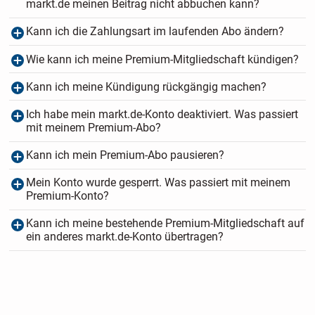
markt.de meinen Beitrag nicht abbuchen kann?
Kann ich die Zahlungsart im laufenden Abo ändern?
Wie kann ich meine Premium-Mitgliedschaft kündigen?
Kann ich meine Kündigung rückgängig machen?
Ich habe mein markt.de-Konto deaktiviert. Was passiert
mit meinem Premium-Abo?
Kann ich mein Premium-Abo pausieren?
Mein Konto wurde gesperrt. Was passiert mit meinem
Premium-Konto?
Kann ich meine bestehende Premium-Mitgliedschaft auf
ein anderes markt.de-Konto übertragen?