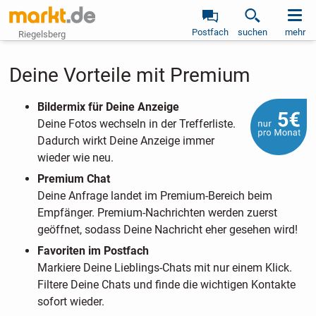
Postfach
suchen
mehr
Riegelsberg
Deine Vorteile mit Premium
Bildermix für Deine Anzeige
Deine Fotos wechseln in der Trefferliste.
Dadurch wirkt Deine Anzeige immer
wieder wie neu.
Premium Chat
Deine Anfrage landet im Premium-Bereich beim
Empfänger. Premium-Nachrichten werden zuerst
geöffnet, sodass Deine Nachricht eher gesehen wird!
Favoriten im Postfach
Markiere Deine Lieblings-Chats mit nur einem Klick.
Filtere Deine Chats und finde die wichtigen Kontakte
sofort wieder.