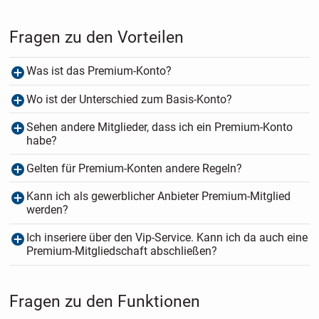
Fragen zu den Vorteilen
Was ist das Premium-Konto?
Wo ist der Unterschied zum Basis-Konto?
Sehen andere Mitglieder, dass ich ein Premium-Konto
habe?
Gelten für Premium-Konten andere Regeln?
Kann ich als gewerblicher Anbieter Premium-Mitglied
werden?
Ich inseriere über den Vip-Service. Kann ich da auch eine
Premium-Mitgliedschaft abschließen?
Fragen zu den Funktionen