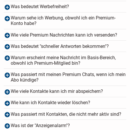
Was bedeutet Werbefreiheit?
Warum sehe ich Werbung, obwohl ich ein Premium-
Konto habe?
Wie viele Premium Nachrichten kann ich versenden?
Was bedeutet "schneller Antworten bekommen"?
Warum erscheint meine Nachricht im Basis-Bereich,
obwohl ich Premium-Mitglied bin?
Was passiert mit meinen Premium Chats, wenn ich mein
Abo kündige?
Wie viele Kontakte kann ich mir abspeichern?
Wie kann ich Kontakte wieder löschen?
Was passiert mit Kontakten, die nicht mehr aktiv sind?
Was ist der "Anzeigenalarm"?