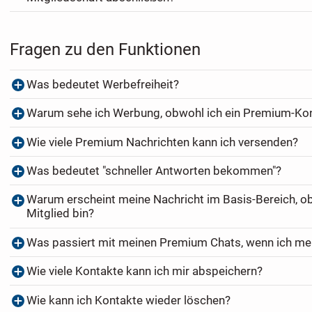
Fragen zu den Funktionen
Was bedeutet Werbefreiheit?
Warum sehe ich Werbung, obwohl ich ein Premium-Ko
Wie viele Premium Nachrichten kann ich versenden?
Was bedeutet "schneller Antworten bekommen"?
Warum erscheint meine Nachricht im Basis-Bereich, o
Mitglied bin?
Was passiert mit meinen Premium Chats, wenn ich me
Wie viele Kontakte kann ich mir abspeichern?
Wie kann ich Kontakte wieder löschen?