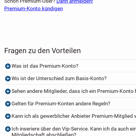
Schon Premium-User?
Dann anmelden!
Premium-Konto kündigen
Fragen zu den Vorteilen
Was ist das Premium-Konto?
Wo ist der Unterschied zum Basis-Konto?
Sehen andere Mitglieder, dass ich ein Premium-Konto
Gelten für Premium-Konten andere Regeln?
Kann ich als gewerblicher Anbieter Premium-Mitglied
Ich inseriere über den Vip-Service. Kann ich da auch e
Mitgliedschaft abschließen?