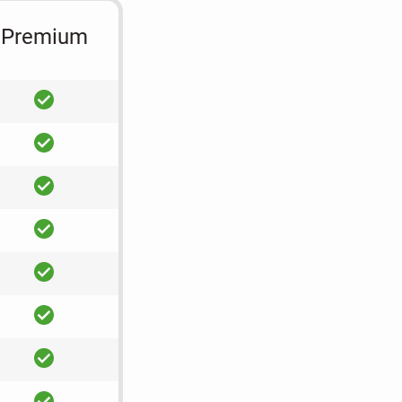
Premium
ja
ja
ja
ja
ja
ja
ja
ja