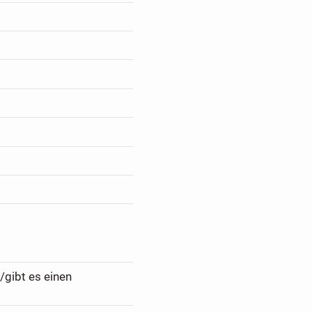
/gibt es einen