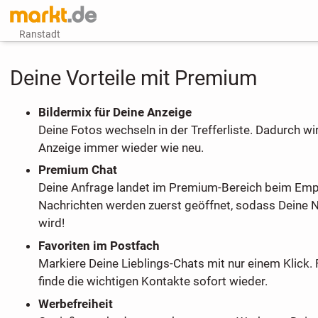
Ranstadt
Deine Vorteile mit Premium
Bildermix für Deine Anzeige
Deine Fotos wechseln in der Trefferliste. Dadurch wi
Anzeige immer wieder wie neu.
Premium Chat
Deine Anfrage landet im Premium-Bereich beim Em
Nachrichten werden zuerst geöffnet, sodass Deine 
wird!
Favoriten im Postfach
Markiere Deine Lieblings-Chats mit nur einem Klick. 
finde die wichtigen Kontakte sofort wieder.
Werbefreiheit