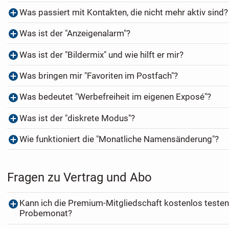
Was passiert mit Kontakten, die nicht mehr aktiv sind?
Was ist der "Anzeigenalarm"?
Was ist der "Bildermix" und wie hilft er mir?
Was bringen mir "Favoriten im Postfach"?
Was bedeutet "Werbefreiheit im eigenen Exposé"?
Was ist der "diskrete Modus"?
Wie funktioniert die "Monatliche Namensänderung"?
Fragen zu Vertrag und Abo
Kann ich die Premium-Mitgliedschaft kostenlos testen
Probemonat?