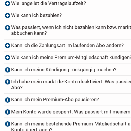
Wie lange ist die Vertragslaufzeit?
Wie kann ich bezahlen?
Was passiert, wenn ich nicht bezahlen kann bzw. markt
abbuchen kann?
Kann ich die Zahlungsart im laufenden Abo ändern?
Wie kann ich meine Premium-Mitgliedschaft kündigen
Kann ich meine Kündigung rückgängig machen?
Ich habe mein markt.de-Konto deaktiviert. Was passi
Abo?
Kann ich mein Premium-Abo pausieren?
Mein Konto wurde gesperrt. Was passiert mit meine
Kann ich meine bestehende Premium-Mitgliedschaft au
Konto übertragen?