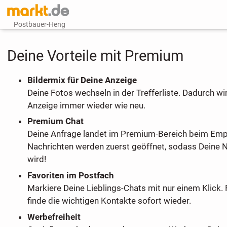
Postbauer-Heng
Deine Vorteile mit Premium
Bildermix für Deine Anzeige
Deine Fotos wechseln in der Trefferliste. Dadurch wi
Anzeige immer wieder wie neu.
Premium Chat
Deine Anfrage landet im Premium-Bereich beim Em
Nachrichten werden zuerst geöffnet, sodass Deine 
wird!
Favoriten im Postfach
Markiere Deine Lieblings-Chats mit nur einem Klick. 
finde die wichtigen Kontakte sofort wieder.
Werbefreiheit