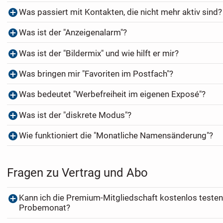
Was passiert mit Kontakten, die nicht mehr aktiv sind?
Was ist der "Anzeigenalarm"?
Was ist der "Bildermix" und wie hilft er mir?
Was bringen mir "Favoriten im Postfach"?
Was bedeutet "Werbefreiheit im eigenen Exposé"?
Was ist der "diskrete Modus"?
Wie funktioniert die "Monatliche Namensänderung"?
Fragen zu Vertrag und Abo
Kann ich die Premium-Mitgliedschaft kostenlos testen
Probemonat?