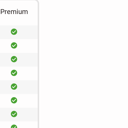
Premium
ja
ja
ja
ja
ja
ja
ja
ja