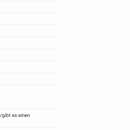
/gibt es einen