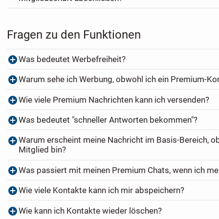
Fragen zu den Funktionen
Was bedeutet Werbefreiheit?
Warum sehe ich Werbung, obwohl ich ein Premium-Ko
Wie viele Premium Nachrichten kann ich versenden?
Was bedeutet "schneller Antworten bekommen"?
Warum erscheint meine Nachricht im Basis-Bereich, o
Mitglied bin?
Was passiert mit meinen Premium Chats, wenn ich me
Wie viele Kontakte kann ich mir abspeichern?
Wie kann ich Kontakte wieder löschen?