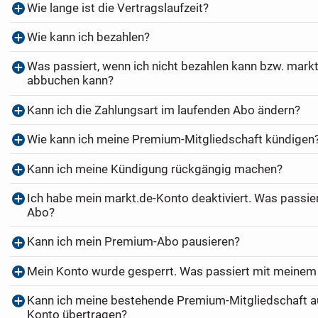
Wie lange ist die Vertragslaufzeit?
Wie kann ich bezahlen?
Was passiert, wenn ich nicht bezahlen kann bzw. markt
abbuchen kann?
Kann ich die Zahlungsart im laufenden Abo ändern?
Wie kann ich meine Premium-Mitgliedschaft kündigen
Kann ich meine Kündigung rückgängig machen?
Ich habe mein markt.de-Konto deaktiviert. Was passi
Abo?
Kann ich mein Premium-Abo pausieren?
Mein Konto wurde gesperrt. Was passiert mit meine
Kann ich meine bestehende Premium-Mitgliedschaft au
Konto übertragen?