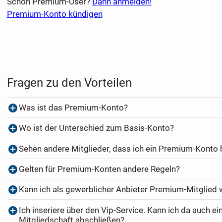
Schon Premium-User?
Dann anmelden!
Premium-Konto kündigen
Fragen zu den Vorteilen
Was ist das Premium-Konto?
Wo ist der Unterschied zum Basis-Konto?
Sehen andere Mitglieder, dass ich ein Premium-Konto
Gelten für Premium-Konten andere Regeln?
Kann ich als gewerblicher Anbieter Premium-Mitglied
Ich inseriere über den Vip-Service. Kann ich da auch e
Mitgliedschaft abschließen?