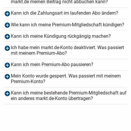
markt.de meinen Beitrag nicht abbuchen kann?
Kann ich die Zahlungsart im laufenden Abo ändern?
Wie kann ich meine Premium-Mitgliedschaft kündigen?
Kann ich meine Kündigung rückgängig machen?
Ich habe mein markt.de-Konto deaktiviert. Was passiert
mit meinem Premium-Abo?
Kann ich mein Premium-Abo pausieren?
Mein Konto wurde gesperrt. Was passiert mit meinem
Premium-Konto?
Kann ich meine bestehende Premium-Mitgliedschaft auf
ein anderes markt.de-Konto übertragen?