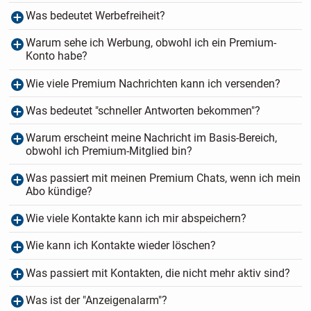
Was bedeutet Werbefreiheit?
Warum sehe ich Werbung, obwohl ich ein Premium-
Konto habe?
Wie viele Premium Nachrichten kann ich versenden?
Was bedeutet "schneller Antworten bekommen"?
Warum erscheint meine Nachricht im Basis-Bereich,
obwohl ich Premium-Mitglied bin?
Was passiert mit meinen Premium Chats, wenn ich mein
Abo kündige?
Wie viele Kontakte kann ich mir abspeichern?
Wie kann ich Kontakte wieder löschen?
Was passiert mit Kontakten, die nicht mehr aktiv sind?
Was ist der "Anzeigenalarm"?