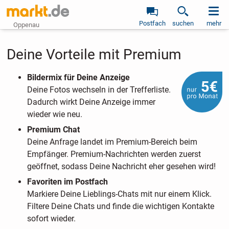
Postfach
suchen
mehr
Oppenau
Deine Vorteile mit Premium
Bildermix für Deine Anzeige
Deine Fotos wechseln in der Trefferliste.
Dadurch wirkt Deine Anzeige immer
wieder wie neu.
Premium Chat
Deine Anfrage landet im Premium-Bereich beim
Empfänger. Premium-Nachrichten werden zuerst
geöffnet, sodass Deine Nachricht eher gesehen wird!
Favoriten im Postfach
Markiere Deine Lieblings-Chats mit nur einem Klick.
Filtere Deine Chats und finde die wichtigen Kontakte
sofort wieder.