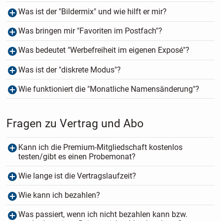
Was ist der "Bildermix" und wie hilft er mir?
Was bringen mir "Favoriten im Postfach"?
Was bedeutet "Werbefreiheit im eigenen Exposé"?
Was ist der "diskrete Modus"?
Wie funktioniert die "Monatliche Namensänderung"?
Fragen zu Vertrag und Abo
Kann ich die Premium-Mitgliedschaft kostenlos
testen/gibt es einen Probemonat?
Wie lange ist die Vertragslaufzeit?
Wie kann ich bezahlen?
Was passiert, wenn ich nicht bezahlen kann bzw.