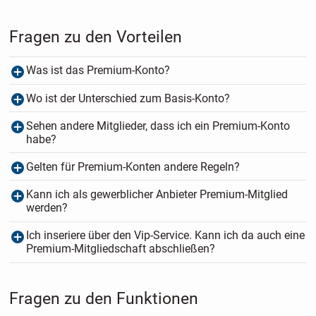
Fragen zu den Vorteilen
Was ist das Premium-Konto?
Wo ist der Unterschied zum Basis-Konto?
Sehen andere Mitglieder, dass ich ein Premium-Konto
habe?
Gelten für Premium-Konten andere Regeln?
Kann ich als gewerblicher Anbieter Premium-Mitglied
werden?
Ich inseriere über den Vip-Service. Kann ich da auch eine
Premium-Mitgliedschaft abschließen?
Fragen zu den Funktionen