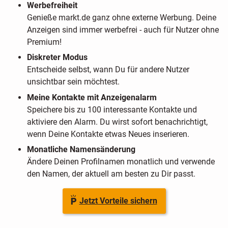
Werbefreiheit
Genieße markt.de ganz ohne externe Werbung. Deine
Anzeigen sind immer werbefrei - auch für Nutzer ohne
Premium!
Diskreter Modus
Entscheide selbst, wann Du für andere Nutzer
unsichtbar sein möchtest.
Meine Kontakte mit Anzeigenalarm
Speichere bis zu 100 interessante Kontakte und
aktiviere den Alarm. Du wirst sofort benachrichtigt,
wenn Deine Kontakte etwas Neues inserieren.
Monatliche Namensänderung
Ändere Deinen Profilnamen monatlich und verwende
den Namen, der aktuell am besten zu Dir passt.
Jetzt Vorteile sichern