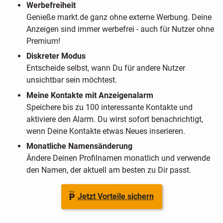
Werbefreiheit
Genieße markt.de ganz ohne externe Werbung. Deine
Anzeigen sind immer werbefrei - auch für Nutzer ohne
Premium!
Diskreter Modus
Entscheide selbst, wann Du für andere Nutzer
unsichtbar sein möchtest.
Meine Kontakte mit Anzeigenalarm
Speichere bis zu 100 interessante Kontakte und
aktiviere den Alarm. Du wirst sofort benachrichtigt,
wenn Deine Kontakte etwas Neues inserieren.
Monatliche Namensänderung
Ändere Deinen Profilnamen monatlich und verwende
den Namen, der aktuell am besten zu Dir passt.
Jetzt Vorteile sichern