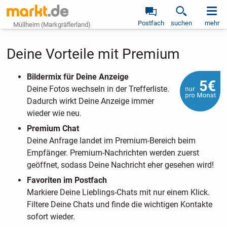
Postfach
suchen
mehr
Müllheim (Markgräflerland)
Deine Vorteile mit Premium
Bildermix für Deine Anzeige
Deine Fotos wechseln in der Trefferliste.
Dadurch wirkt Deine Anzeige immer
wieder wie neu.
Premium Chat
Deine Anfrage landet im Premium-Bereich beim
Empfänger. Premium-Nachrichten werden zuerst
geöffnet, sodass Deine Nachricht eher gesehen wird!
Favoriten im Postfach
Markiere Deine Lieblings-Chats mit nur einem Klick.
Filtere Deine Chats und finde die wichtigen Kontakte
sofort wieder.