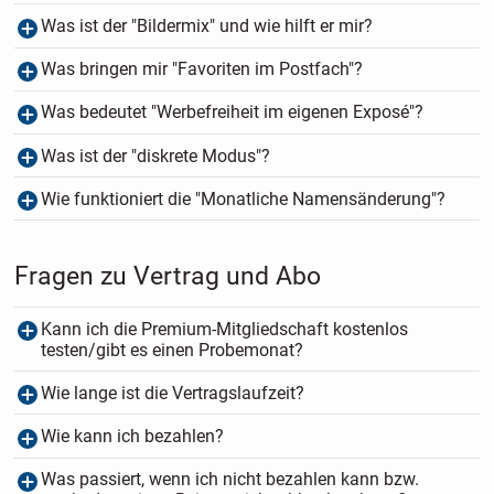
Was ist der "Bildermix" und wie hilft er mir?
Was bringen mir "Favoriten im Postfach"?
Was bedeutet "Werbefreiheit im eigenen Exposé"?
Was ist der "diskrete Modus"?
Wie funktioniert die "Monatliche Namensänderung"?
Fragen zu Vertrag und Abo
Kann ich die Premium-Mitgliedschaft kostenlos
testen/gibt es einen Probemonat?
Wie lange ist die Vertragslaufzeit?
Wie kann ich bezahlen?
Was passiert, wenn ich nicht bezahlen kann bzw.