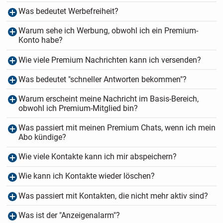
Was bedeutet Werbefreiheit?
Warum sehe ich Werbung, obwohl ich ein Premium-
Konto habe?
Wie viele Premium Nachrichten kann ich versenden?
Was bedeutet "schneller Antworten bekommen"?
Warum erscheint meine Nachricht im Basis-Bereich,
obwohl ich Premium-Mitglied bin?
Was passiert mit meinen Premium Chats, wenn ich mein
Abo kündige?
Wie viele Kontakte kann ich mir abspeichern?
Wie kann ich Kontakte wieder löschen?
Was passiert mit Kontakten, die nicht mehr aktiv sind?
Was ist der "Anzeigenalarm"?