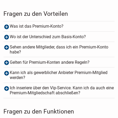
Fragen zu den Vorteilen
Was ist das Premium-Konto?
Wo ist der Unterschied zum Basis-Konto?
Sehen andere Mitglieder, dass ich ein Premium-Konto
habe?
Gelten für Premium-Konten andere Regeln?
Kann ich als gewerblicher Anbieter Premium-Mitglied
werden?
Ich inseriere über den Vip-Service. Kann ich da auch eine
Premium-Mitgliedschaft abschließen?
Fragen zu den Funktionen