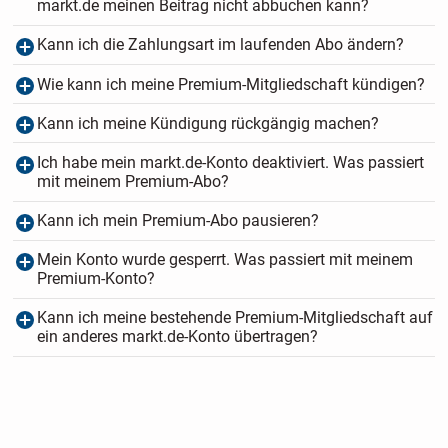
markt.de meinen Beitrag nicht abbuchen kann?
Kann ich die Zahlungsart im laufenden Abo ändern?
Wie kann ich meine Premium-Mitgliedschaft kündigen?
Kann ich meine Kündigung rückgängig machen?
Ich habe mein markt.de-Konto deaktiviert. Was passiert
mit meinem Premium-Abo?
Kann ich mein Premium-Abo pausieren?
Mein Konto wurde gesperrt. Was passiert mit meinem
Premium-Konto?
Kann ich meine bestehende Premium-Mitgliedschaft auf
ein anderes markt.de-Konto übertragen?