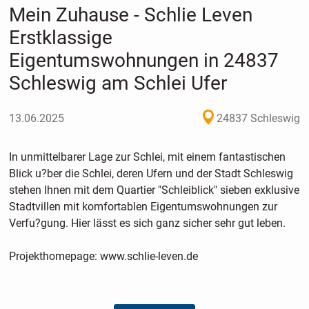
Mein Zuhause - Schlie Leven
Erstklassige
Eigentumswohnungen in 24837
Schleswig am Schlei Ufer
13.06.2025
24837 Schleswig
In unmittelbarer Lage zur Schlei, mit einem fantastischen
Blick u?ber die Schlei, deren Ufern und der Stadt Schleswig
stehen Ihnen mit dem Quartier "Schleiblick" sieben exklusive
Stadtvillen mit komfortablen Eigentumswohnungen zur
Verfu?gung. Hier lässt es sich ganz sicher sehr gut leben.
Projekthomepage: www.schlie-leven.de