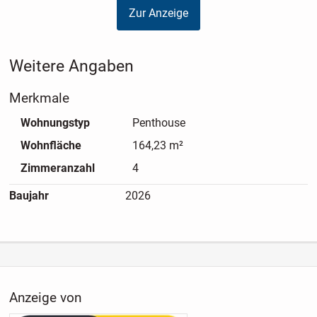
Zur Anzeige
Weitere Angaben
Merkmale
Wohnungstyp
Penthouse
Wohnfläche
164,23 m²
Zimmeranzahl
4
Baujahr
2026
Anzeige von