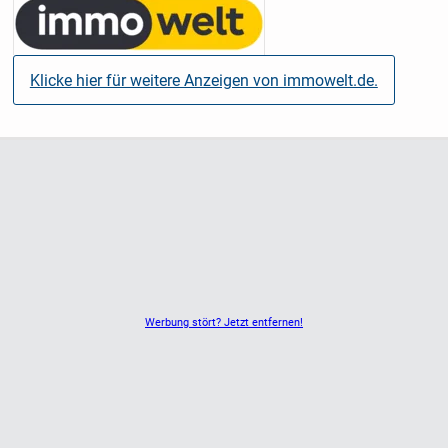
Klicke hier für weitere Anzeigen von immowelt.de.
Werbung stört? Jetzt entfernen!