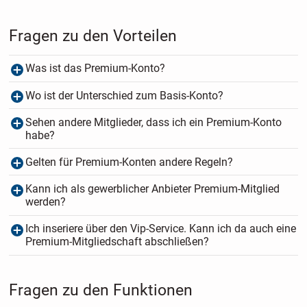
Fragen zu den Vorteilen
Was ist das Premium-Konto?
Wo ist der Unterschied zum Basis-Konto?
Sehen andere Mitglieder, dass ich ein Premium-Konto
habe?
Gelten für Premium-Konten andere Regeln?
Kann ich als gewerblicher Anbieter Premium-Mitglied
werden?
Ich inseriere über den Vip-Service. Kann ich da auch eine
Premium-Mitgliedschaft abschließen?
Fragen zu den Funktionen