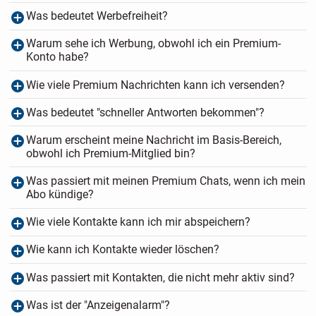
Was bedeutet Werbefreiheit?
Warum sehe ich Werbung, obwohl ich ein Premium-
Konto habe?
Wie viele Premium Nachrichten kann ich versenden?
Was bedeutet "schneller Antworten bekommen"?
Warum erscheint meine Nachricht im Basis-Bereich,
obwohl ich Premium-Mitglied bin?
Was passiert mit meinen Premium Chats, wenn ich mein
Abo kündige?
Wie viele Kontakte kann ich mir abspeichern?
Wie kann ich Kontakte wieder löschen?
Was passiert mit Kontakten, die nicht mehr aktiv sind?
Was ist der "Anzeigenalarm"?