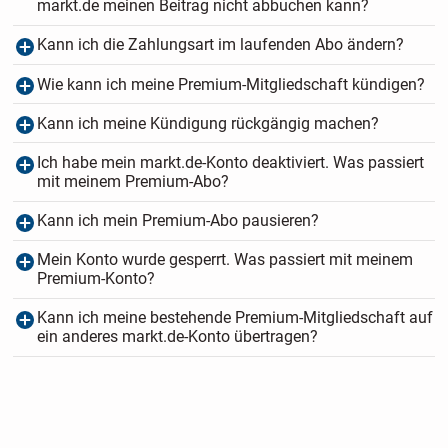
markt.de meinen Beitrag nicht abbuchen kann?
Kann ich die Zahlungsart im laufenden Abo ändern?
Wie kann ich meine Premium-Mitgliedschaft kündigen?
Kann ich meine Kündigung rückgängig machen?
Ich habe mein markt.de-Konto deaktiviert. Was passiert
mit meinem Premium-Abo?
Kann ich mein Premium-Abo pausieren?
Mein Konto wurde gesperrt. Was passiert mit meinem
Premium-Konto?
Kann ich meine bestehende Premium-Mitgliedschaft auf
ein anderes markt.de-Konto übertragen?