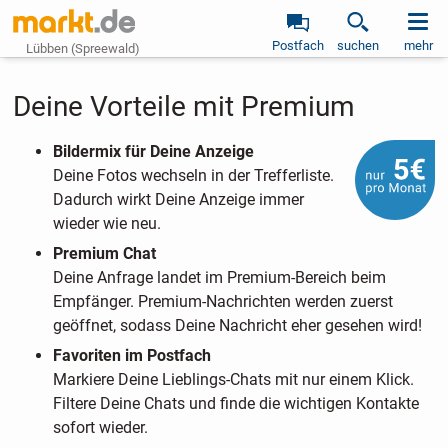
Postfach
suchen
mehr
Lübben (Spreewald)
Deine Vorteile mit Premium
Bildermix für Deine Anzeige
Deine Fotos wechseln in der Trefferliste.
Dadurch wirkt Deine Anzeige immer
wieder wie neu.
Premium Chat
Deine Anfrage landet im Premium-Bereich beim
Empfänger. Premium-Nachrichten werden zuerst
geöffnet, sodass Deine Nachricht eher gesehen wird!
Favoriten im Postfach
Markiere Deine Lieblings-Chats mit nur einem Klick.
Filtere Deine Chats und finde die wichtigen Kontakte
sofort wieder.