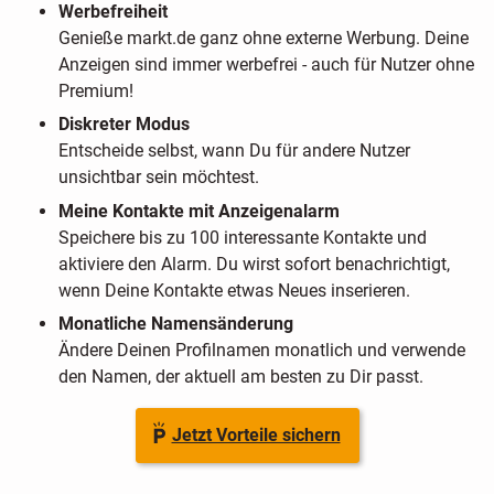
Werbefreiheit
Genieße markt.de ganz ohne externe Werbung. Deine
Anzeigen sind immer werbefrei - auch für Nutzer ohne
Premium!
Diskreter Modus
Entscheide selbst, wann Du für andere Nutzer
unsichtbar sein möchtest.
Meine Kontakte mit Anzeigenalarm
Speichere bis zu 100 interessante Kontakte und
aktiviere den Alarm. Du wirst sofort benachrichtigt,
wenn Deine Kontakte etwas Neues inserieren.
Monatliche Namensänderung
Ändere Deinen Profilnamen monatlich und verwende
den Namen, der aktuell am besten zu Dir passt.
Jetzt Vorteile sichern