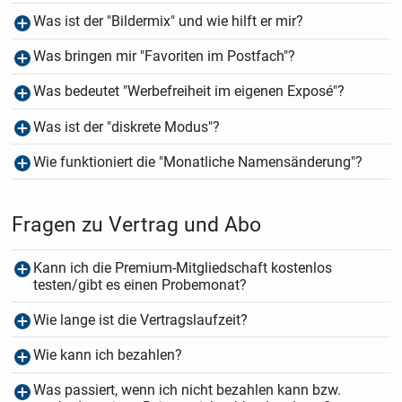
Was ist der "Bildermix" und wie hilft er mir?
Was bringen mir "Favoriten im Postfach"?
Was bedeutet "Werbefreiheit im eigenen Exposé"?
Was ist der "diskrete Modus"?
Wie funktioniert die "Monatliche Namensänderung"?
Fragen zu Vertrag und Abo
Kann ich die Premium-Mitgliedschaft kostenlos
testen/gibt es einen Probemonat?
Wie lange ist die Vertragslaufzeit?
Wie kann ich bezahlen?
Was passiert, wenn ich nicht bezahlen kann bzw.