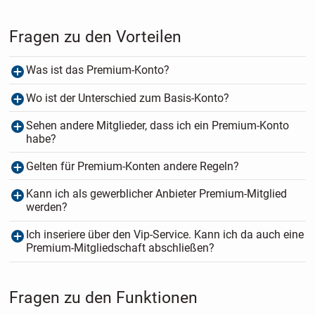
Fragen zu den Vorteilen
Was ist das Premium-Konto?
Wo ist der Unterschied zum Basis-Konto?
Sehen andere Mitglieder, dass ich ein Premium-Konto
habe?
Gelten für Premium-Konten andere Regeln?
Kann ich als gewerblicher Anbieter Premium-Mitglied
werden?
Ich inseriere über den Vip-Service. Kann ich da auch eine
Premium-Mitgliedschaft abschließen?
Fragen zu den Funktionen