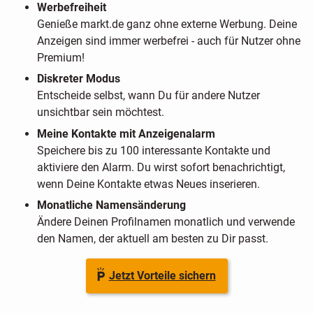
Werbefreiheit
Genieße markt.de ganz ohne externe Werbung. Deine
Anzeigen sind immer werbefrei - auch für Nutzer ohne
Premium!
Diskreter Modus
Entscheide selbst, wann Du für andere Nutzer
unsichtbar sein möchtest.
Meine Kontakte mit Anzeigenalarm
Speichere bis zu 100 interessante Kontakte und
aktiviere den Alarm. Du wirst sofort benachrichtigt,
wenn Deine Kontakte etwas Neues inserieren.
Monatliche Namensänderung
Ändere Deinen Profilnamen monatlich und verwende
den Namen, der aktuell am besten zu Dir passt.
Jetzt Vorteile sichern