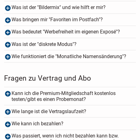
Was ist der "Bildermix" und wie hilft er mir?
Was bringen mir "Favoriten im Postfach"?
Was bedeutet "Werbefreiheit im eigenen Exposé"?
Was ist der "diskrete Modus"?
Wie funktioniert die "Monatliche Namensänderung"?
Fragen zu Vertrag und Abo
Kann ich die Premium-Mitgliedschaft kostenlos
testen/gibt es einen Probemonat?
Wie lange ist die Vertragslaufzeit?
Wie kann ich bezahlen?
Was passiert, wenn ich nicht bezahlen kann bzw.