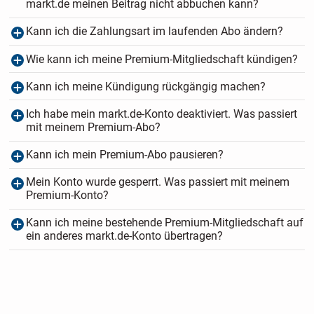
markt.de meinen Beitrag nicht abbuchen kann?
Kann ich die Zahlungsart im laufenden Abo ändern?
Wie kann ich meine Premium-Mitgliedschaft kündigen?
Kann ich meine Kündigung rückgängig machen?
Ich habe mein markt.de-Konto deaktiviert. Was passiert
mit meinem Premium-Abo?
Kann ich mein Premium-Abo pausieren?
Mein Konto wurde gesperrt. Was passiert mit meinem
Premium-Konto?
Kann ich meine bestehende Premium-Mitgliedschaft auf
ein anderes markt.de-Konto übertragen?