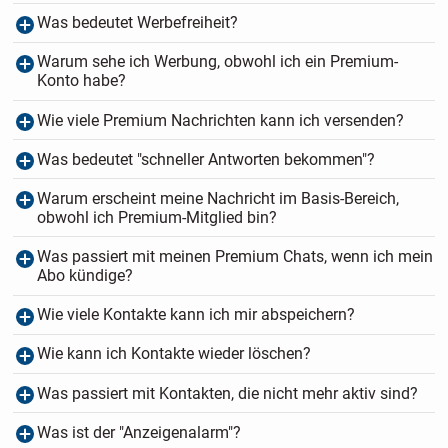
Was bedeutet Werbefreiheit?
Warum sehe ich Werbung, obwohl ich ein Premium-
Konto habe?
Wie viele Premium Nachrichten kann ich versenden?
Was bedeutet "schneller Antworten bekommen"?
Warum erscheint meine Nachricht im Basis-Bereich,
obwohl ich Premium-Mitglied bin?
Was passiert mit meinen Premium Chats, wenn ich mein
Abo kündige?
Wie viele Kontakte kann ich mir abspeichern?
Wie kann ich Kontakte wieder löschen?
Was passiert mit Kontakten, die nicht mehr aktiv sind?
Was ist der "Anzeigenalarm"?