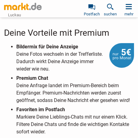
Postfach
suchen
mehr
Luckau
Deine Vorteile mit Premium
Bildermix für Deine Anzeige
Deine Fotos wechseln in der Trefferliste.
Dadurch wirkt Deine Anzeige immer
wieder wie neu.
Premium Chat
Deine Anfrage landet im Premium-Bereich beim
Empfänger. Premium-Nachrichten werden zuerst
geöffnet, sodass Deine Nachricht eher gesehen wird!
Favoriten im Postfach
Markiere Deine Lieblings-Chats mit nur einem Klick.
Filtere Deine Chats und finde die wichtigen Kontakte
sofort wieder.