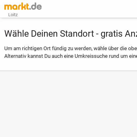
Loitz
Wähle Deinen Standort - gratis Anz
Um am richtigen Ort fündig zu werden, wähle über die ob
Alternativ kannst Du auch eine Umkreissuche rund um einen