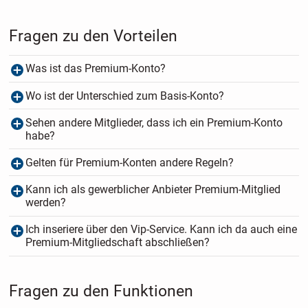
Fragen zu den Vorteilen
Was ist das Premium-Konto?
Wo ist der Unterschied zum Basis-Konto?
Sehen andere Mitglieder, dass ich ein Premium-Konto
habe?
Gelten für Premium-Konten andere Regeln?
Kann ich als gewerblicher Anbieter Premium-Mitglied
werden?
Ich inseriere über den Vip-Service. Kann ich da auch eine
Premium-Mitgliedschaft abschließen?
Fragen zu den Funktionen