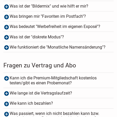
Was ist der "Bildermix" und wie hilft er mir?
Was bringen mir "Favoriten im Postfach"?
Was bedeutet "Werbefreiheit im eigenen Exposé"?
Was ist der "diskrete Modus"?
Wie funktioniert die "Monatliche Namensänderung"?
Fragen zu Vertrag und Abo
Kann ich die Premium-Mitgliedschaft kostenlos
testen/gibt es einen Probemonat?
Wie lange ist die Vertragslaufzeit?
Wie kann ich bezahlen?
Was passiert, wenn ich nicht bezahlen kann bzw.