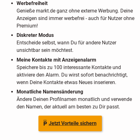
Werbefreiheit
Genieße markt.de ganz ohne externe Werbung. Deine
Anzeigen sind immer werbefrei - auch für Nutzer ohne
Premium!
Diskreter Modus
Entscheide selbst, wann Du für andere Nutzer
unsichtbar sein möchtest.
Meine Kontakte mit Anzeigenalarm
Speichere bis zu 100 interessante Kontakte und
aktiviere den Alarm. Du wirst sofort benachrichtigt,
wenn Deine Kontakte etwas Neues inserieren.
Monatliche Namensänderung
Ändere Deinen Profilnamen monatlich und verwende
den Namen, der aktuell am besten zu Dir passt.
Jetzt Vorteile sichern