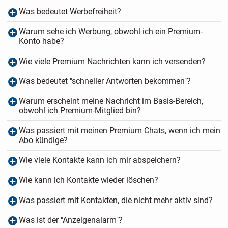
Was bedeutet Werbefreiheit?
Warum sehe ich Werbung, obwohl ich ein Premium-
Konto habe?
Wie viele Premium Nachrichten kann ich versenden?
Was bedeutet "schneller Antworten bekommen"?
Warum erscheint meine Nachricht im Basis-Bereich,
obwohl ich Premium-Mitglied bin?
Was passiert mit meinen Premium Chats, wenn ich mein
Abo kündige?
Wie viele Kontakte kann ich mir abspeichern?
Wie kann ich Kontakte wieder löschen?
Was passiert mit Kontakten, die nicht mehr aktiv sind?
Was ist der "Anzeigenalarm"?