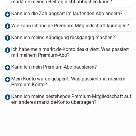
markt.de meinen Beitrag nicht abbuchen kann?
Kann ich die Zahlungsart im laufenden Abo ändern?
Wie kann ich meine Premium-Mitgliedschaft kündigen?
Kann ich meine Kündigung rückgängig machen?
Ich habe mein markt.de-Konto deaktiviert. Was passiert
mit meinem Premium-Abo?
Kann ich mein Premium-Abo pausieren?
Mein Konto wurde gesperrt. Was passiert mit meinem
Premium-Konto?
Kann ich meine bestehende Premium-Mitgliedschaft auf
ein anderes markt.de-Konto übertragen?