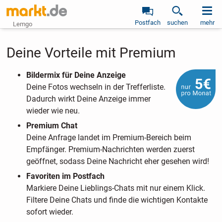
Postfach
suchen
mehr
Lemgo
Deine Vorteile mit Premium
Bildermix für Deine Anzeige
Deine Fotos wechseln in der Trefferliste.
Dadurch wirkt Deine Anzeige immer
wieder wie neu.
Premium Chat
Deine Anfrage landet im Premium-Bereich beim
Empfänger. Premium-Nachrichten werden zuerst
geöffnet, sodass Deine Nachricht eher gesehen wird!
Favoriten im Postfach
Markiere Deine Lieblings-Chats mit nur einem Klick.
Filtere Deine Chats und finde die wichtigen Kontakte
sofort wieder.