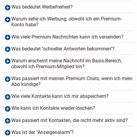
Was bedeutet Werbefreiheit?
Warum sehe ich Werbung, obwohl ich ein Premium-
Konto habe?
Wie viele Premium Nachrichten kann ich versenden?
Was bedeutet "schneller Antworten bekommen"?
Warum erscheint meine Nachricht im Basis-Bereich,
obwohl ich Premium-Mitglied bin?
Was passiert mit meinen Premium Chats, wenn ich mein
Abo kündige?
Wie viele Kontakte kann ich mir abspeichern?
Wie kann ich Kontakte wieder löschen?
Was passiert mit Kontakten, die nicht mehr aktiv sind?
Was ist der "Anzeigenalarm"?