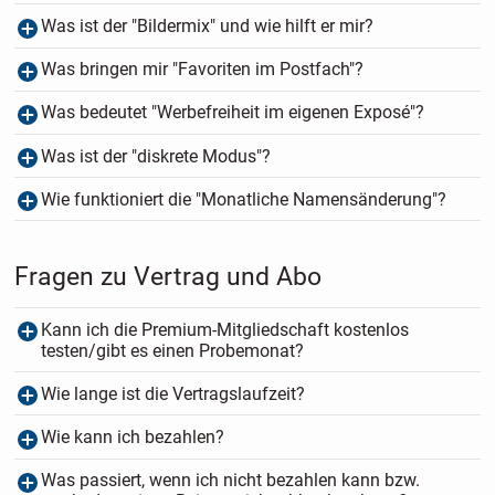
Was ist der "Bildermix" und wie hilft er mir?
Was bringen mir "Favoriten im Postfach"?
Was bedeutet "Werbefreiheit im eigenen Exposé"?
Was ist der "diskrete Modus"?
Wie funktioniert die "Monatliche Namensänderung"?
Fragen zu Vertrag und Abo
Kann ich die Premium-Mitgliedschaft kostenlos
testen/gibt es einen Probemonat?
Wie lange ist die Vertragslaufzeit?
Wie kann ich bezahlen?
Was passiert, wenn ich nicht bezahlen kann bzw.