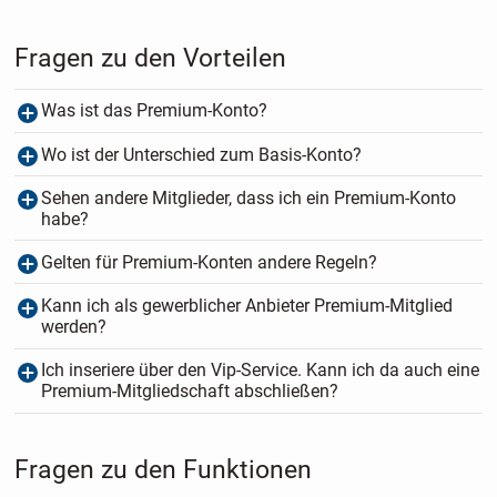
Fragen zu den Vorteilen
Was ist das Premium-Konto?
Wo ist der Unterschied zum Basis-Konto?
Sehen andere Mitglieder, dass ich ein Premium-Konto
habe?
Gelten für Premium-Konten andere Regeln?
Kann ich als gewerblicher Anbieter Premium-Mitglied
werden?
Ich inseriere über den Vip-Service. Kann ich da auch eine
Premium-Mitgliedschaft abschließen?
Fragen zu den Funktionen