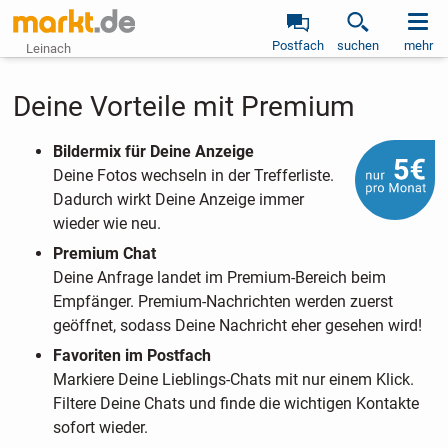
Postfach
suchen
mehr
Leinach
Deine Vorteile mit Premium
Bildermix für Deine Anzeige
Deine Fotos wechseln in der Trefferliste.
Dadurch wirkt Deine Anzeige immer
wieder wie neu.
Premium Chat
Deine Anfrage landet im Premium-Bereich beim
Empfänger. Premium-Nachrichten werden zuerst
geöffnet, sodass Deine Nachricht eher gesehen wird!
Favoriten im Postfach
Markiere Deine Lieblings-Chats mit nur einem Klick.
Filtere Deine Chats und finde die wichtigen Kontakte
sofort wieder.