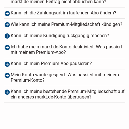
markt.de meinen Beitrag nicht abbuchen kann?
Kann ich die Zahlungsart im laufenden Abo ändern?
Wie kann ich meine Premium-Mitgliedschaft kündigen?
Kann ich meine Kündigung rückgängig machen?
Ich habe mein markt.de-Konto deaktiviert. Was passiert
mit meinem Premium-Abo?
Kann ich mein Premium-Abo pausieren?
Mein Konto wurde gesperrt. Was passiert mit meinem
Premium-Konto?
Kann ich meine bestehende Premium-Mitgliedschaft auf
ein anderes markt.de-Konto übertragen?