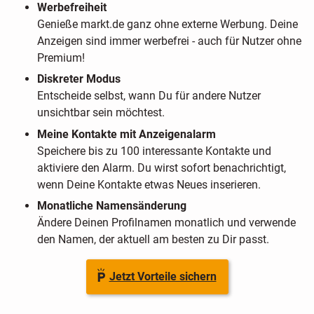
Werbefreiheit
Genieße markt.de ganz ohne externe Werbung. Deine
Anzeigen sind immer werbefrei - auch für Nutzer ohne
Premium!
Diskreter Modus
Entscheide selbst, wann Du für andere Nutzer
unsichtbar sein möchtest.
Meine Kontakte mit Anzeigenalarm
Speichere bis zu 100 interessante Kontakte und
aktiviere den Alarm. Du wirst sofort benachrichtigt,
wenn Deine Kontakte etwas Neues inserieren.
Monatliche Namensänderung
Ändere Deinen Profilnamen monatlich und verwende
den Namen, der aktuell am besten zu Dir passt.
Jetzt Vorteile sichern