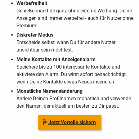
Werbefreiheit
Genieße markt.de ganz ohne externe Werbung. Deine
Anzeigen sind immer werbefrei - auch für Nutzer ohne
Premium!
Diskreter Modus
Entscheide selbst, wann Du für andere Nutzer
unsichtbar sein möchtest.
Meine Kontakte mit Anzeigenalarm
Speichere bis zu 100 interessante Kontakte und
aktiviere den Alarm. Du wirst sofort benachrichtigt,
wenn Deine Kontakte etwas Neues inserieren.
Monatliche Namensänderung
Ändere Deinen Profilnamen monatlich und verwende
den Namen, der aktuell am besten zu Dir passt.
Jetzt Vorteile sichern