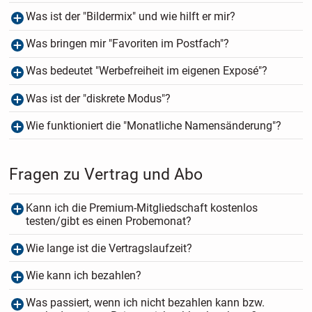
Was ist der "Bildermix" und wie hilft er mir?
Was bringen mir "Favoriten im Postfach"?
Was bedeutet "Werbefreiheit im eigenen Exposé"?
Was ist der "diskrete Modus"?
Wie funktioniert die "Monatliche Namensänderung"?
Fragen zu Vertrag und Abo
Kann ich die Premium-Mitgliedschaft kostenlos
testen/gibt es einen Probemonat?
Wie lange ist die Vertragslaufzeit?
Wie kann ich bezahlen?
Was passiert, wenn ich nicht bezahlen kann bzw.