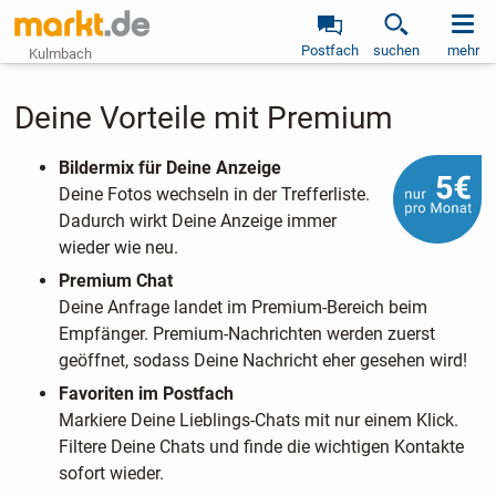
Postfach
suchen
mehr
Kulmbach
Deine Vorteile mit Premium
Bildermix für Deine Anzeige
Deine Fotos wechseln in der Trefferliste.
Dadurch wirkt Deine Anzeige immer
wieder wie neu.
Premium Chat
Deine Anfrage landet im Premium-Bereich beim
Empfänger. Premium-Nachrichten werden zuerst
geöffnet, sodass Deine Nachricht eher gesehen wird!
Favoriten im Postfach
Markiere Deine Lieblings-Chats mit nur einem Klick.
Filtere Deine Chats und finde die wichtigen Kontakte
sofort wieder.