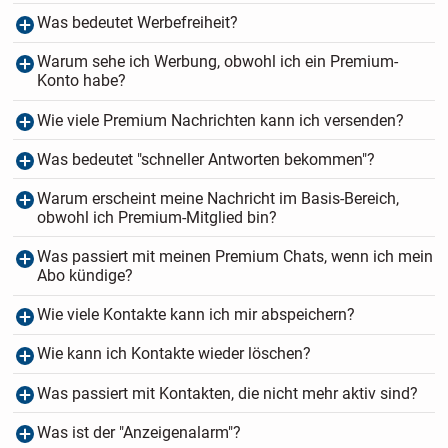
Was bedeutet Werbefreiheit?
Warum sehe ich Werbung, obwohl ich ein Premium-
Konto habe?
Wie viele Premium Nachrichten kann ich versenden?
Was bedeutet "schneller Antworten bekommen"?
Warum erscheint meine Nachricht im Basis-Bereich,
obwohl ich Premium-Mitglied bin?
Was passiert mit meinen Premium Chats, wenn ich mein
Abo kündige?
Wie viele Kontakte kann ich mir abspeichern?
Wie kann ich Kontakte wieder löschen?
Was passiert mit Kontakten, die nicht mehr aktiv sind?
Was ist der "Anzeigenalarm"?