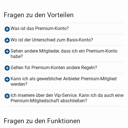
Fragen zu den Vorteilen
Was ist das Premium-Konto?
Wo ist der Unterschied zum Basis-Konto?
Sehen andere Mitglieder, dass ich ein Premium-Konto
habe?
Gelten für Premium-Konten andere Regeln?
Kann ich als gewerblicher Anbieter Premium-Mitglied
werden?
Ich inseriere über den Vip-Service. Kann ich da auch eine
Premium-Mitgliedschaft abschließen?
Fragen zu den Funktionen