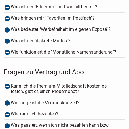
Was ist der "Bildermix" und wie hilft er mir?
Was bringen mir "Favoriten im Postfach"?
Was bedeutet "Werbefreiheit im eigenen Exposé"?
Was ist der "diskrete Modus"?
Wie funktioniert die "Monatliche Namensänderung"?
Fragen zu Vertrag und Abo
Kann ich die Premium-Mitgliedschaft kostenlos
testen/gibt es einen Probemonat?
Wie lange ist die Vertragslaufzeit?
Wie kann ich bezahlen?
Was passiert, wenn ich nicht bezahlen kann bzw.