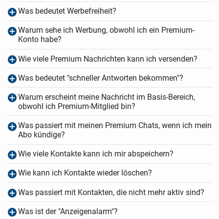
Was bedeutet Werbefreiheit?
Warum sehe ich Werbung, obwohl ich ein Premium-
Konto habe?
Wie viele Premium Nachrichten kann ich versenden?
Was bedeutet "schneller Antworten bekommen"?
Warum erscheint meine Nachricht im Basis-Bereich,
obwohl ich Premium-Mitglied bin?
Was passiert mit meinen Premium Chats, wenn ich mein
Abo kündige?
Wie viele Kontakte kann ich mir abspeichern?
Wie kann ich Kontakte wieder löschen?
Was passiert mit Kontakten, die nicht mehr aktiv sind?
Was ist der "Anzeigenalarm"?