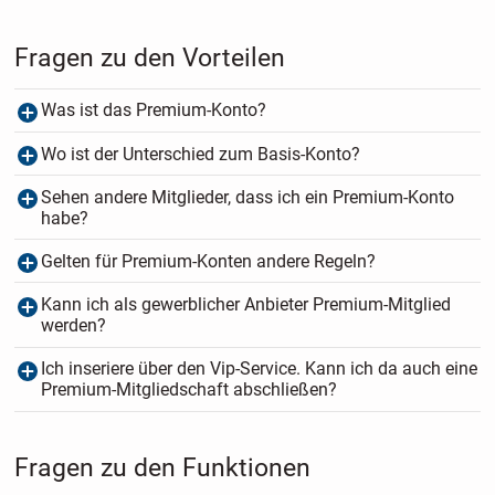
Fragen zu den Vorteilen
Was ist das Premium-Konto?
Wo ist der Unterschied zum Basis-Konto?
Sehen andere Mitglieder, dass ich ein Premium-Konto
habe?
Gelten für Premium-Konten andere Regeln?
Kann ich als gewerblicher Anbieter Premium-Mitglied
werden?
Ich inseriere über den Vip-Service. Kann ich da auch eine
Premium-Mitgliedschaft abschließen?
Fragen zu den Funktionen