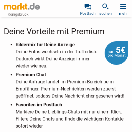
Postfach
suchen
mehr
Königsbrück
Deine Vorteile mit Premium
Bildermix für Deine Anzeige
Deine Fotos wechseln in der Trefferliste.
Dadurch wirkt Deine Anzeige immer
wieder wie neu.
Premium Chat
Deine Anfrage landet im Premium-Bereich beim
Empfänger. Premium-Nachrichten werden zuerst
geöffnet, sodass Deine Nachricht eher gesehen wird!
Favoriten im Postfach
Markiere Deine Lieblings-Chats mit nur einem Klick.
Filtere Deine Chats und finde die wichtigen Kontakte
sofort wieder.