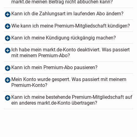
markt.de meinen Beitrag nicht abbuchen kann?
Kann ich die Zahlungsart im laufenden Abo ändern?
Wie kann ich meine Premium-Mitgliedschaft kündigen?
Kann ich meine Kündigung rückgängig machen?
Ich habe mein markt.de-Konto deaktiviert. Was passiert
mit meinem Premium-Abo?
Kann ich mein Premium-Abo pausieren?
Mein Konto wurde gesperrt. Was passiert mit meinem
Premium-Konto?
Kann ich meine bestehende Premium-Mitgliedschaft auf
ein anderes markt.de-Konto übertragen?