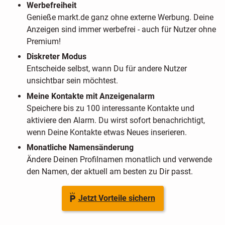
Werbefreiheit
Genieße markt.de ganz ohne externe Werbung. Deine
Anzeigen sind immer werbefrei - auch für Nutzer ohne
Premium!
Diskreter Modus
Entscheide selbst, wann Du für andere Nutzer
unsichtbar sein möchtest.
Meine Kontakte mit Anzeigenalarm
Speichere bis zu 100 interessante Kontakte und
aktiviere den Alarm. Du wirst sofort benachrichtigt,
wenn Deine Kontakte etwas Neues inserieren.
Monatliche Namensänderung
Ändere Deinen Profilnamen monatlich und verwende
den Namen, der aktuell am besten zu Dir passt.
Jetzt Vorteile sichern