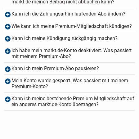
markt.de meinen Beitrag nicht abbuchen kann?
Kann ich die Zahlungsart im laufenden Abo ändern?
Wie kann ich meine Premium-Mitgliedschaft kündigen?
Kann ich meine Kündigung rückgängig machen?
Ich habe mein markt.de-Konto deaktiviert. Was passiert
mit meinem Premium-Abo?
Kann ich mein Premium-Abo pausieren?
Mein Konto wurde gesperrt. Was passiert mit meinem
Premium-Konto?
Kann ich meine bestehende Premium-Mitgliedschaft auf
ein anderes markt.de-Konto übertragen?