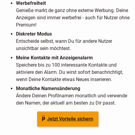
Werbefreiheit
Genieße markt.de ganz ohne externe Werbung. Deine
Anzeigen sind immer werbefrei - auch für Nutzer ohne
Premium!
Diskreter Modus
Entscheide selbst, wann Du für andere Nutzer
unsichtbar sein möchtest.
Meine Kontakte mit Anzeigenalarm
Speichere bis zu 100 interessante Kontakte und
aktiviere den Alarm. Du wirst sofort benachrichtigt,
wenn Deine Kontakte etwas Neues inserieren.
Monatliche Namensänderung
Ändere Deinen Profilnamen monatlich und verwende
den Namen, der aktuell am besten zu Dir passt.
Jetzt Vorteile sichern