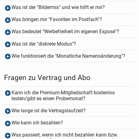
Was ist der "Bildermix" und wie hilft er mir?
Was bringen mir "Favoriten im Postfach"?
Was bedeutet "Werbefreiheit im eigenen Exposé"?
Was ist der "diskrete Modus"?
Wie funktioniert die "Monatliche Namensänderung"?
Fragen zu Vertrag und Abo
Kann ich die Premium-Mitgliedschaft kostenlos
testen/gibt es einen Probemonat?
Wie lange ist die Vertragslaufzeit?
Wie kann ich bezahlen?
Was passiert, wenn ich nicht bezahlen kann bzw.