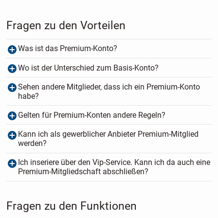
Fragen zu den Vorteilen
Was ist das Premium-Konto?
Wo ist der Unterschied zum Basis-Konto?
Sehen andere Mitglieder, dass ich ein Premium-Konto
habe?
Gelten für Premium-Konten andere Regeln?
Kann ich als gewerblicher Anbieter Premium-Mitglied
werden?
Ich inseriere über den Vip-Service. Kann ich da auch eine
Premium-Mitgliedschaft abschließen?
Fragen zu den Funktionen