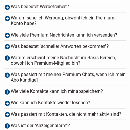
Was bedeutet Werbefreiheit?
Warum sehe ich Werbung, obwohl ich ein Premium-
Konto habe?
Wie viele Premium Nachrichten kann ich versenden?
Was bedeutet "schneller Antworten bekommen"?
Warum erscheint meine Nachricht im Basis-Bereich,
obwohl ich Premium-Mitglied bin?
Was passiert mit meinen Premium Chats, wenn ich mein
Abo kündige?
Wie viele Kontakte kann ich mir abspeichern?
Wie kann ich Kontakte wieder löschen?
Was passiert mit Kontakten, die nicht mehr aktiv sind?
Was ist der "Anzeigenalarm"?