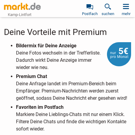
Postfach
suchen
mehr
Kamp-Lintfort
Deine Vorteile mit Premium
Bildermix für Deine Anzeige
Deine Fotos wechseln in der Trefferliste.
Dadurch wirkt Deine Anzeige immer
wieder wie neu.
Premium Chat
Deine Anfrage landet im Premium-Bereich beim
Empfänger. Premium-Nachrichten werden zuerst
geöffnet, sodass Deine Nachricht eher gesehen wird!
Favoriten im Postfach
Markiere Deine Lieblings-Chats mit nur einem Klick.
Filtere Deine Chats und finde die wichtigen Kontakte
sofort wieder.