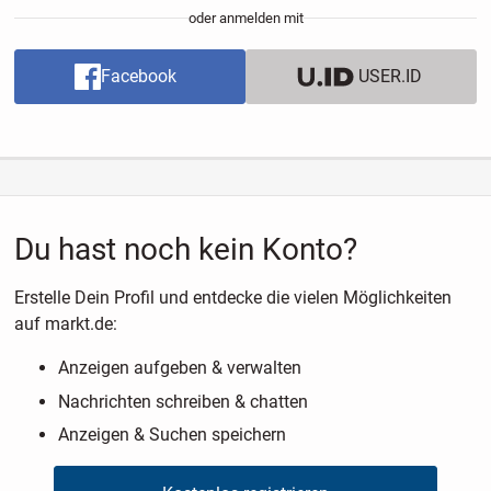
oder anmelden mit
Facebook
USER.ID
Du hast noch kein Konto?
Erstelle Dein Profil und entdecke die vielen Möglichkeiten
auf markt.de:
Anzeigen aufgeben & verwalten
Nachrichten schreiben & chatten
Anzeigen & Suchen speichern