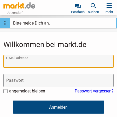
Postfach
suchen
mehr
Jetzendorf
Bitte melde Dich an.
Willkommen bei markt.de
E-Mail Adresse
Passwort
angemeldet bleiben
Passwort vergessen?
Anmelden