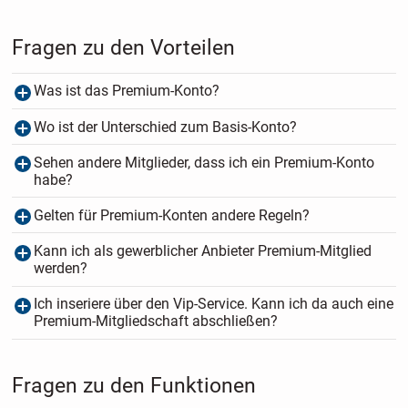
Fragen zu den Vorteilen
Was ist das Premium-Konto?
Wo ist der Unterschied zum Basis-Konto?
Sehen andere Mitglieder, dass ich ein Premium-Konto
habe?
Gelten für Premium-Konten andere Regeln?
Kann ich als gewerblicher Anbieter Premium-Mitglied
werden?
Ich inseriere über den Vip-Service. Kann ich da auch eine
Premium-Mitgliedschaft abschließen?
Fragen zu den Funktionen