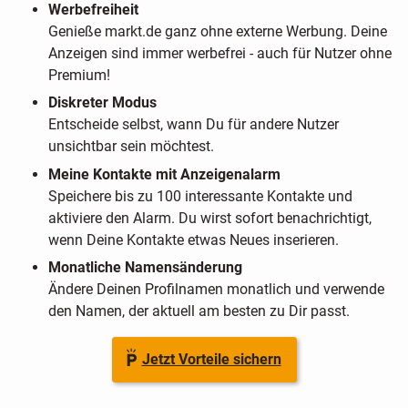
Werbefreiheit
Genieße markt.de ganz ohne externe Werbung. Deine
Anzeigen sind immer werbefrei - auch für Nutzer ohne
Premium!
Diskreter Modus
Entscheide selbst, wann Du für andere Nutzer
unsichtbar sein möchtest.
Meine Kontakte mit Anzeigenalarm
Speichere bis zu 100 interessante Kontakte und
aktiviere den Alarm. Du wirst sofort benachrichtigt,
wenn Deine Kontakte etwas Neues inserieren.
Monatliche Namensänderung
Ändere Deinen Profilnamen monatlich und verwende
den Namen, der aktuell am besten zu Dir passt.
Jetzt Vorteile sichern