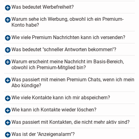
Was bedeutet Werbefreiheit?
Warum sehe ich Werbung, obwohl ich ein Premium-
Konto habe?
Wie viele Premium Nachrichten kann ich versenden?
Was bedeutet "schneller Antworten bekommen"?
Warum erscheint meine Nachricht im Basis-Bereich,
obwohl ich Premium-Mitglied bin?
Was passiert mit meinen Premium Chats, wenn ich mein
Abo kündige?
Wie viele Kontakte kann ich mir abspeichern?
Wie kann ich Kontakte wieder löschen?
Was passiert mit Kontakten, die nicht mehr aktiv sind?
Was ist der "Anzeigenalarm"?