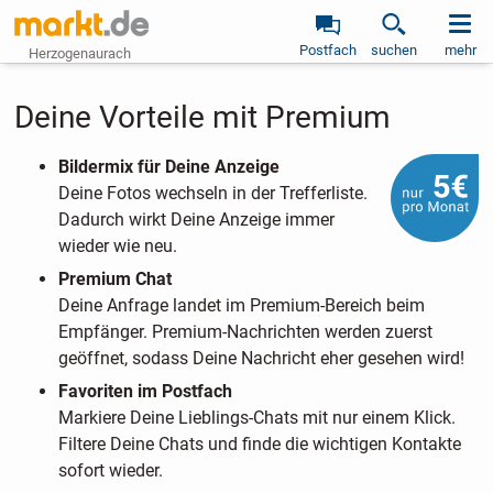
Postfach
suchen
mehr
Herzogenaurach
Deine Vorteile mit Premium
Bildermix für Deine Anzeige
Deine Fotos wechseln in der Trefferliste.
Dadurch wirkt Deine Anzeige immer
wieder wie neu.
Premium Chat
Deine Anfrage landet im Premium-Bereich beim
Empfänger. Premium-Nachrichten werden zuerst
geöffnet, sodass Deine Nachricht eher gesehen wird!
Favoriten im Postfach
Markiere Deine Lieblings-Chats mit nur einem Klick.
Filtere Deine Chats und finde die wichtigen Kontakte
sofort wieder.