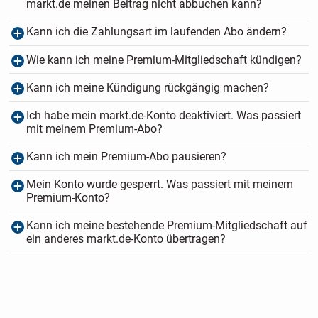
markt.de meinen Beitrag nicht abbuchen kann?
Kann ich die Zahlungsart im laufenden Abo ändern?
Wie kann ich meine Premium-Mitgliedschaft kündigen?
Kann ich meine Kündigung rückgängig machen?
Ich habe mein markt.de-Konto deaktiviert. Was passiert
mit meinem Premium-Abo?
Kann ich mein Premium-Abo pausieren?
Mein Konto wurde gesperrt. Was passiert mit meinem
Premium-Konto?
Kann ich meine bestehende Premium-Mitgliedschaft auf
ein anderes markt.de-Konto übertragen?