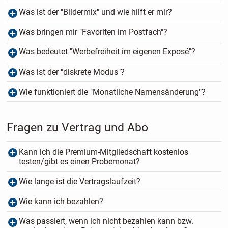
Was ist der "Bildermix" und wie hilft er mir?
Was bringen mir "Favoriten im Postfach"?
Was bedeutet "Werbefreiheit im eigenen Exposé"?
Was ist der "diskrete Modus"?
Wie funktioniert die "Monatliche Namensänderung"?
Fragen zu Vertrag und Abo
Kann ich die Premium-Mitgliedschaft kostenlos
testen/gibt es einen Probemonat?
Wie lange ist die Vertragslaufzeit?
Wie kann ich bezahlen?
Was passiert, wenn ich nicht bezahlen kann bzw.