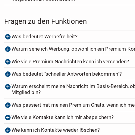
Fragen zu den Funktionen
Was bedeutet Werbefreiheit?
Warum sehe ich Werbung, obwohl ich ein Premium-Ko
Wie viele Premium Nachrichten kann ich versenden?
Was bedeutet "schneller Antworten bekommen"?
Warum erscheint meine Nachricht im Basis-Bereich, o
Mitglied bin?
Was passiert mit meinen Premium Chats, wenn ich me
Wie viele Kontakte kann ich mir abspeichern?
Wie kann ich Kontakte wieder löschen?