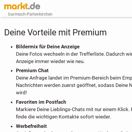
Garmisch-Partenkirchen
Deine Vorteile mit Premium
Bildermix für Deine Anzeige
Deine Fotos wechseln in der Trefferliste. Dadurch wi
Anzeige immer wieder wie neu.
Premium Chat
Deine Anfrage landet im Premium-Bereich beim Em
Nachrichten werden zuerst geöffnet, sodass Deine 
wird!
Favoriten im Postfach
Markiere Deine Lieblings-Chats mit nur einem Klick. 
finde die wichtigen Kontakte sofort wieder.
Werbefreiheit