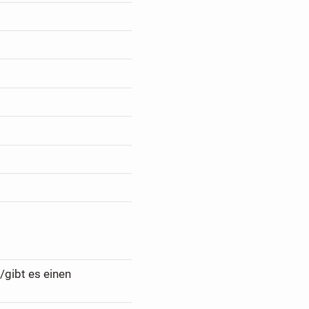
/gibt es einen