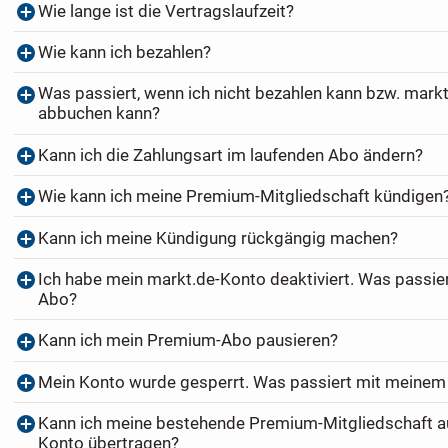
Wie lange ist die Vertragslaufzeit?
Wie kann ich bezahlen?
Was passiert, wenn ich nicht bezahlen kann bzw. markt
abbuchen kann?
Kann ich die Zahlungsart im laufenden Abo ändern?
Wie kann ich meine Premium-Mitgliedschaft kündigen
Kann ich meine Kündigung rückgängig machen?
Ich habe mein markt.de-Konto deaktiviert. Was passi
Abo?
Kann ich mein Premium-Abo pausieren?
Mein Konto wurde gesperrt. Was passiert mit meine
Kann ich meine bestehende Premium-Mitgliedschaft au
Konto übertragen?