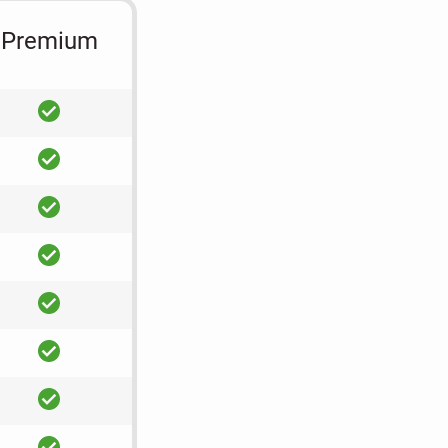
Premium
ja
ja
ja
ja
ja
ja
ja
ja