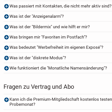
Was passiert mit Kontakten, die nicht mehr aktiv sind?
Was ist der "Anzeigenalarm"?
Was ist der "Bildermix" und wie hilft er mir?
Was bringen mir "Favoriten im Postfach"?
Was bedeutet "Werbefreiheit im eigenen Exposé"?
Was ist der "diskrete Modus"?
Wie funktioniert die "Monatliche Namensänderung"?
Fragen zu Vertrag und Abo
Kann ich die Premium-Mitgliedschaft kostenlos testen
Probemonat?