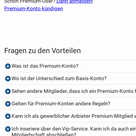
Schon Premium-User?
Dann anmelden!
Premium-Konto kündigen
Fragen zu den Vorteilen
Was ist das Premium-Konto?
Wo ist der Unterschied zum Basis-Konto?
Sehen andere Mitglieder, dass ich ein Premium-Konto
Gelten für Premium-Konten andere Regeln?
Kann ich als gewerblicher Anbieter Premium-Mitglied
Ich inseriere über den Vip-Service. Kann ich da auch e
Mitgliedschaft abschließen?