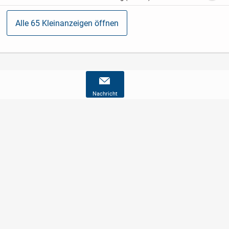
Alle 65 Kleinanzeigen öffnen
Nachricht