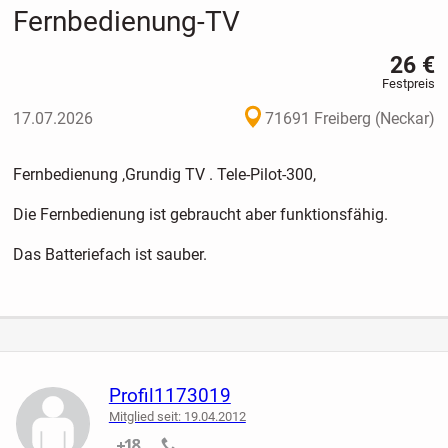
Fernbedienung-TV
26 €
Festpreis
17.07.2026
71691 Freiberg (Neckar)
Fernbedienung ,Grundig TV . Tele-Pilot-300,
Die Fernbedienung ist gebraucht aber funktionsfähig.
Das Batteriefach ist sauber.
Profil1173019
Mitglied seit: 19.04.2012
nicht verifiziert
nicht verifiziert