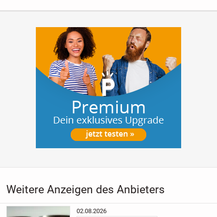
Weitere Anzeigen des Anbieters
02.08.2026