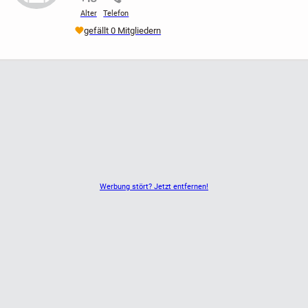
Alter
Telefon
gefällt 0 Mitgliedern
Werbung stört? Jetzt entfernen!